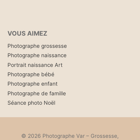
VOUS AIMEZ
Photographe grossesse
Photographe naissance
Portrait naissance Art
Photographe bébé
Photographe enfant
Photographe de famille
Séance photo Noël
© 2026 Photographe Var – Grossesse,