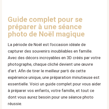
Guide complet pour se
préparer à une séance
photo de Noël magique
La période de Noël est l’occasion idéale de
capturer des souvenirs inoubliables en famille.
Avec des décors incroyables en 3D créés par votre
photographe, chaque cliché devient une œuvre
d’art. Afin de tirer le meilleur parti de cette
expérience unique, une préparation minutieuse est
essentielle. Voici un guide complet pour vous aider
à préparer vos enfants, votre famille, et tout ce
dont vous aurez besoin pour une séance photo
réussie.