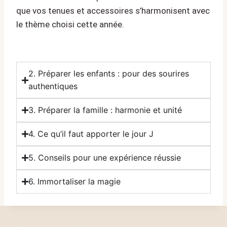
que vos tenues et accessoires s’harmonisent avec
le thème choisi cette année.
2. Préparer les enfants : pour des sourires
authentiques
3. Préparer la famille : harmonie et unité
4. Ce qu’il faut apporter le jour J
5. Conseils pour une expérience réussie
6. Immortaliser la magie