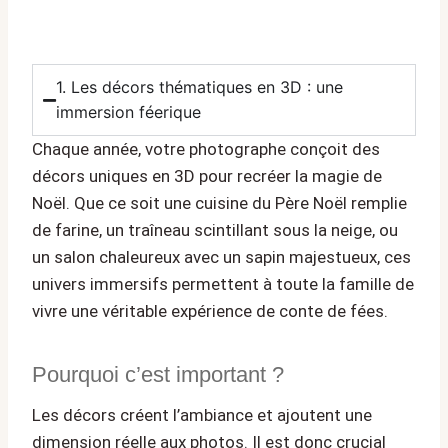
1. Les décors thématiques en 3D : une
immersion féerique
Chaque année, votre photographe conçoit des
décors uniques en 3D pour recréer la magie de
Noël. Que ce soit une cuisine du Père Noël remplie
de farine, un traîneau scintillant sous la neige, ou
un salon chaleureux avec un sapin majestueux, ces
univers immersifs permettent à toute la famille de
vivre une véritable expérience de conte de fées.
Pourquoi c’est important ?
Les décors créent l’ambiance et ajoutent une
dimension réelle aux photos. Il est donc crucial