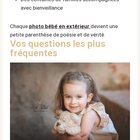
avec bienveillance
Chaque
photo bébé en extérieur
devient une
petite parenthèse de poésie et de vérité.
Vos questions les plus
fréquentes