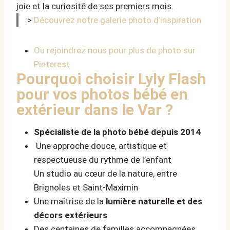
joie et la curiosité de ses premiers mois.
>
Découvrez notre galerie photo d’inspiration
Ou rejoindrez nous pour plus de photo sur
Pinterest
Pourquoi choisir Lyly Flash
pour vos photos bébé en
extérieur dans le Var ?
Spécialiste de la photo bébé depuis 2014
Une approche douce, artistique et
respectueuse du rythme de l’enfant
Un studio au cœur de la nature, entre
Brignoles et Saint-Maximin
Une maîtrise de la
lumière naturelle et des
décors extérieurs
Des centaines de familles accompagnées