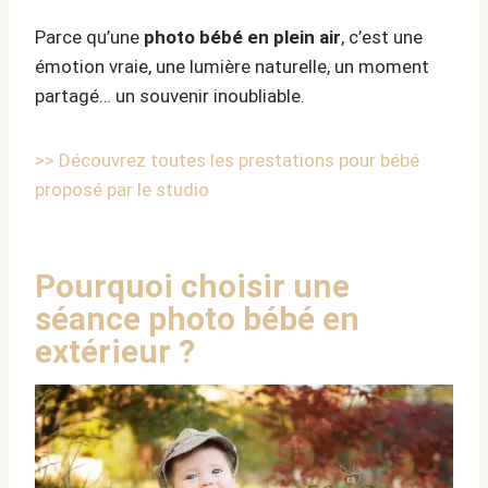
Parce qu’une
photo bébé en plein air
, c’est une
émotion vraie, une lumière naturelle, un moment
partagé… un souvenir inoubliable.
>> Découvrez toutes les prestations pour bébé
proposé par le studio
Pourquoi choisir une
séance photo bébé en
extérieur ?