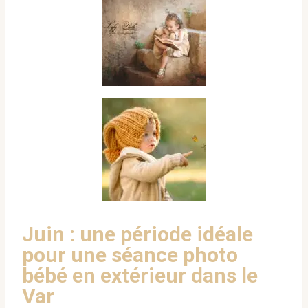
Juin : une période idéale
pour une séance photo
bébé en extérieur dans le
Var