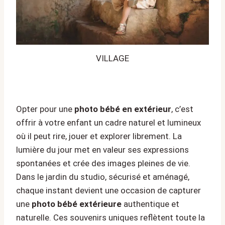
VILLAGE
Opter pour une
photo bébé en extérieur
, c’est
offrir à votre enfant un cadre naturel et lumineux
où il peut rire, jouer et explorer librement. La
lumière du jour met en valeur ses expressions
spontanées et crée des images pleines de vie.
Dans le jardin du studio, sécurisé et aménagé,
chaque instant devient une occasion de capturer
une
photo bébé extérieure
authentique et
naturelle. Ces souvenirs uniques reflètent toute la