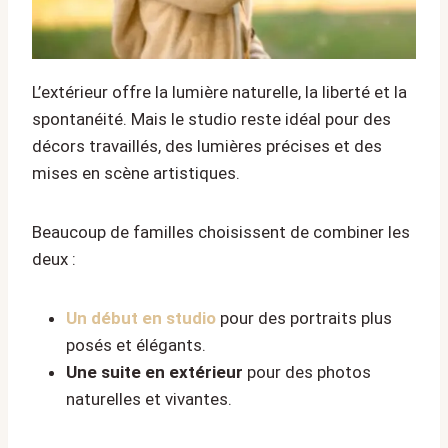
L’extérieur offre la lumière naturelle, la liberté et la
spontanéité. Mais le studio reste idéal pour des
décors travaillés, des lumières précises et des
mises en scène artistiques.
Beaucoup de familles choisissent de combiner les
deux :
Un début en studio
pour des portraits plus
posés et élégants.
Une suite en extérieur
pour des photos
naturelles et vivantes.