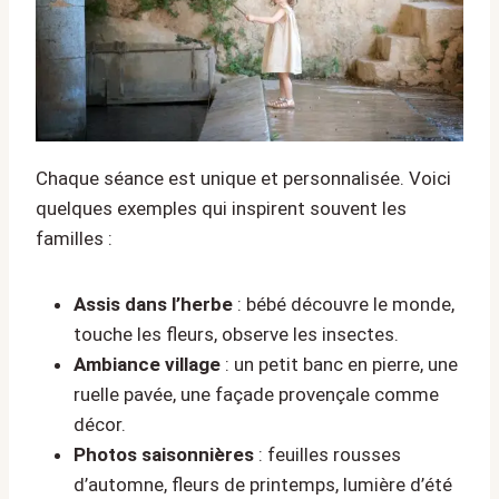
Chaque séance est unique et personnalisée. Voici
quelques exemples qui inspirent souvent les
familles :
Assis dans l’herbe
: bébé découvre le monde,
touche les fleurs, observe les insectes.
Ambiance village
: un petit banc en pierre, une
ruelle pavée, une façade provençale comme
décor.
Photos saisonnières
: feuilles rousses
d’automne, fleurs de printemps, lumière d’été