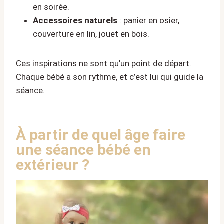
en soirée.
Accessoires naturels
: panier en osier,
couverture en lin, jouet en bois.
Ces inspirations ne sont qu’un point de départ.
Chaque bébé a son rythme, et c’est lui qui guide la
séance.
À partir de quel âge faire
une séance bébé en
extérieur ?