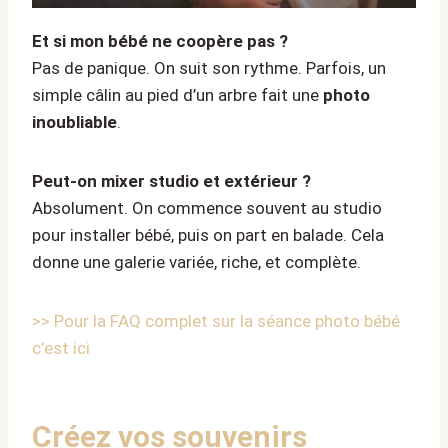
Et si mon bébé ne coopère pas ?
Pas de panique. On suit son rythme. Parfois, un
simple câlin au pied d’un arbre fait une
photo
inoubliable
.
Peut-on mixer studio et extérieur ?
Absolument. On commence souvent au studio
pour installer bébé, puis on part en balade. Cela
donne une galerie variée, riche, et complète.
>> Pour la FAQ complet sur la séance photo bébé
c’est ici
Créez vos souvenirs