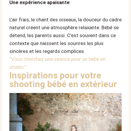
Une expérience apaisante
L’air frais, le chant des oiseaux, la douceur du cadre
naturel créent une atmosphère relaxante. Bébé se
détend, les parents aussi. C’est souvent dans ce
contexte que naissent les sourires les plus
sincères et les regards complices
“Vous cherchez une séance pour un bébé en
studio
.”
Inspirations pour votre
shooting bébé en extérieur