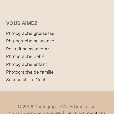
VOUS AIMEZ
Photographe grossesse
Photographe naissance
Portrait naissance Art
Photographe bébé
Photographe enfant
Photographe de famille
Séance photo Noël
© 2026 Photographe Var – Grossesse,
Naissance bebe & Famille | Lyly Flash
mentions