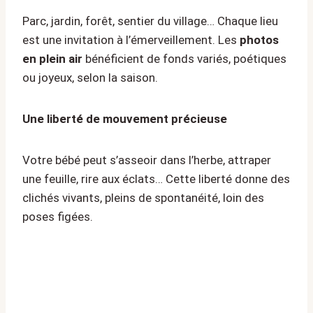
Parc, jardin, forêt, sentier du village… Chaque lieu
est une invitation à l’émerveillement. Les
photos
en plein air
bénéficient de fonds variés, poétiques
ou joyeux, selon la saison.
Une liberté de mouvement précieuse
Votre bébé peut s’asseoir dans l’herbe, attraper
une feuille, rire aux éclats… Cette liberté donne des
clichés vivants, pleins de spontanéité, loin des
poses figées.