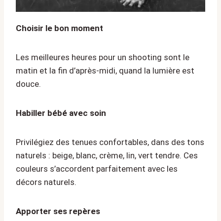
Choisir le bon moment
Les meilleures heures pour un shooting sont le
matin et la fin d’après-midi, quand la lumière est
douce.
Habiller bébé avec soin
Privilégiez des tenues confortables, dans des tons
naturels : beige, blanc, crème, lin, vert tendre. Ces
couleurs s’accordent parfaitement avec les
décors naturels.
Apporter ses repères