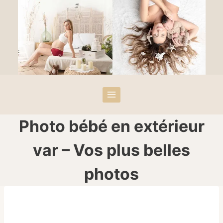
Photo bébé en extérieur
var – Vos plus belles
photos