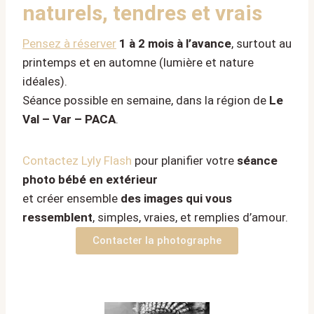
naturels, tendres et vrais
Pensez à réserver
1 à 2 mois à l’avance
, surtout au
printemps et en automne (lumière et nature
idéales).
Séance possible en semaine, dans la région de
Le
Val – Var – PACA
.
Contactez Lyly Flash
pour planifier votre
séance
photo bébé en extérieur
et créer ensemble
des images qui vous
ressemblent
, simples, vraies, et remplies d’amour.
Contacter la photographe