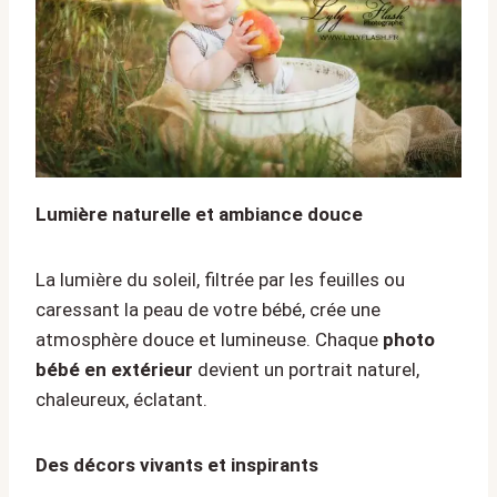
Lumière naturelle et ambiance douce
La lumière du soleil, filtrée par les feuilles ou
caressant la peau de votre bébé, crée une
atmosphère douce et lumineuse. Chaque
photo
bébé en extérieur
devient un portrait naturel,
chaleureux, éclatant.
Des décors vivants et inspirants