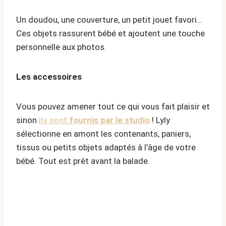
Un doudou, une couverture, un petit jouet favori…
Ces objets rassurent bébé et ajoutent une touche
personnelle aux photos.
Les accessoires
Vous pouvez amener tout ce qui vous fait plaisir et
sinon
ils sont
fournis par le studio
! Lyly
sélectionne en amont les contenants, paniers,
tissus ou petits objets adaptés à l’âge de votre
bébé. Tout est prêt avant la balade.