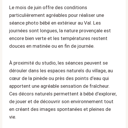
Le mois de juin offre des conditions
particulièrement agréables pour réaliser une
séance photo bébé en extérieur au Val. Les
journées sont longues, la nature provençale est
encore bien verte et les températures restent
douces en matinée ou en fin de journée.
À proximité du studio, les séances peuvent se
dérouler dans les espaces naturels du village, au
cœur de la pinède ou près des points d’eau qui
apportent une agréable sensation de fraîcheur.
Ces décors naturels permettent à bébé d’explorer,
de jouer et de découvrir son environnement tout
en créant des images spontanées et pleines de
vie.