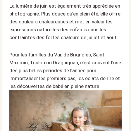
La lumière de juin est également très appréciée en
photographie. Plus douce qu’en plein été, elle offre
des couleurs chaleureuses et met en valeur les
expressions naturelles des enfants sans les
contraintes des fortes chaleurs de juillet et août.
Pour les familles du Var, de Brignoles, Saint-
Maximin, Toulon ou Draguignan, c’est souvent l’une
des plus belles périodes de l’année pour
immortaliser les premiers pas, les éclats de rire et
les découvertes de bébé en pleine nature