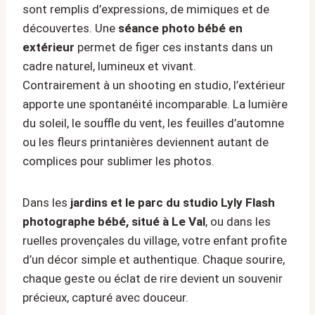
sont remplis d’expressions, de mimiques et de
découvertes. Une
séance photo bébé en
extérieur
permet de figer ces instants dans un
cadre naturel, lumineux et vivant.
Contrairement à un shooting en studio, l’extérieur
apporte une spontanéité incomparable. La lumière
du soleil, le souffle du vent, les feuilles d’automne
ou les fleurs printanières deviennent autant de
complices pour sublimer les photos.
Dans les
jardins et le parc du studio Lyly Flash
photographe bébé, situé à Le Val
, ou dans les
ruelles provençales du village, votre enfant profite
d’un décor simple et authentique. Chaque sourire,
chaque geste ou éclat de rire devient un souvenir
précieux, capturé avec douceur.