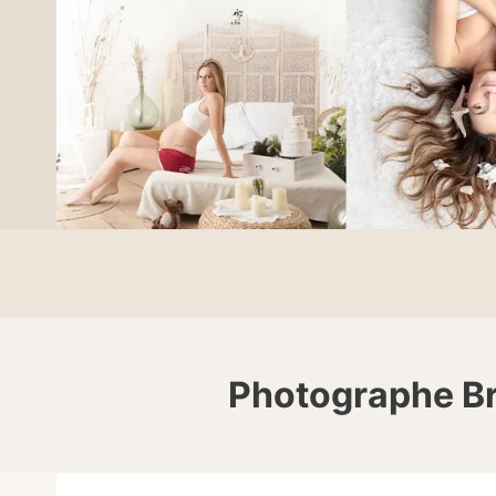
Photographe Br