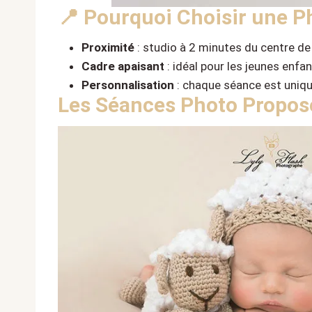
📍 Pourquoi Choisir une P
Proximité
: studio à 2 minutes du centre de 
Cadre apaisant
: idéal pour les jeunes enf
Personnalisation
: chaque séance est uniqu
Les Séances Photo Proposé