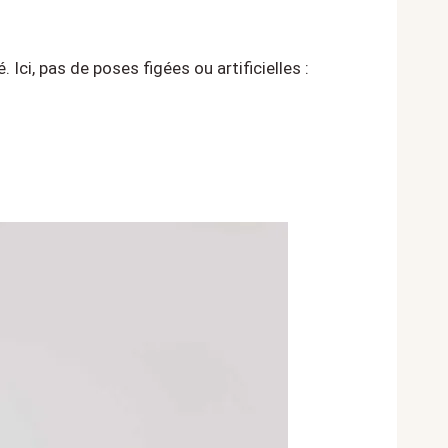
 Ici, pas de poses figées ou artificielles :