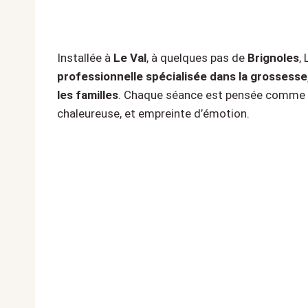
Installée à
Le Val
, à quelques pas de
Brignoles
,
professionnelle spécialisée dans la grossesse,
les familles
. Chaque séance est pensée comme u
chaleureuse, et empreinte d’émotion.