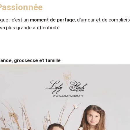
Passionnée
que : c’est un
moment de partage
, d’amour et de complicité.
sa plus grande authenticité.
ance, grossesse et famille