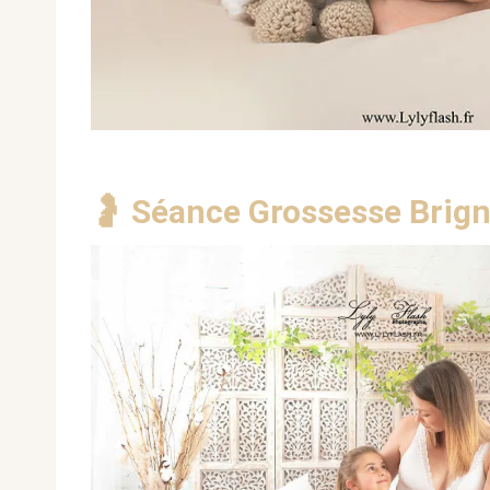
🤰 Séance Grossesse Brign