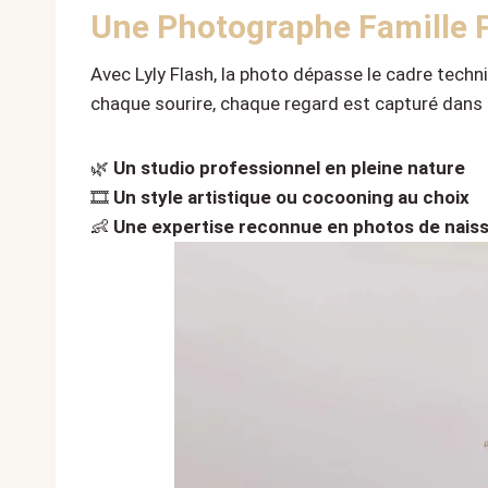
Une Photographe Famille 
Avec Lyly Flash, la photo dépasse le cadre techni
chaque sourire, chaque regard est capturé dans 
🌿
Un studio professionnel en pleine nature
🎞️
Un style artistique ou cocooning au choix
👶
Une expertise reconnue en photos de naiss