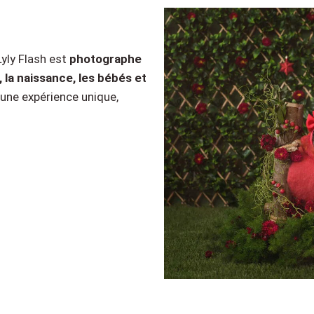
 Lyly Flash est
photographe
 la naissance, les bébés et
ne expérience unique,