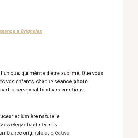
ssance à Brignoles
unique, qui mérite d’être sublimé. Que vous
vec vos enfants, chaque
séance photo
e votre personnalité et vos émotions.
uceur et lumière naturelle
raits élégants et stylisés
 ambiance originale et créative