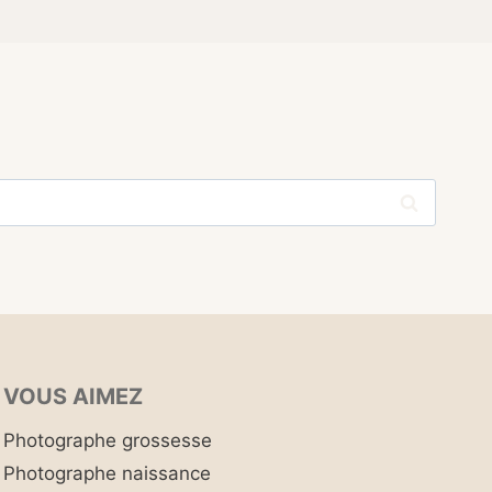
VOUS AIMEZ
Photographe grossesse
Photographe naissance