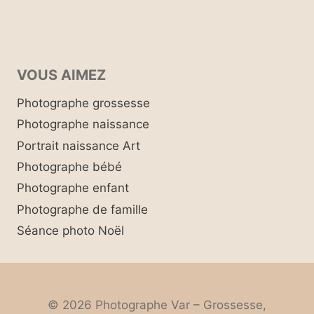
VOUS AIMEZ
Photographe grossesse
Photographe naissance
Portrait naissance Art
Photographe bébé
Photographe enfant
Photographe de famille
Séance photo Noël
© 2026 Photographe Var – Grossesse,