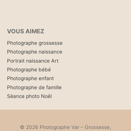
VOUS AIMEZ
Photographe grossesse
Photographe naissance
Portrait naissance Art
Photographe bébé
Photographe enfant
Photographe de famille
Séance photo Noël
© 2026 Photographe Var – Grossesse,