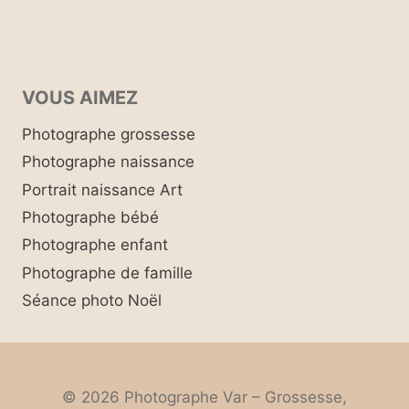
VOUS AIMEZ
Photographe grossesse
Photographe naissance
Portrait naissance Art
Photographe bébé
Photographe enfant
Photographe de famille
Séance photo Noël
© 2026 Photographe Var – Grossesse,