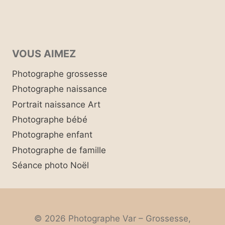
VOUS AIMEZ
Photographe grossesse
Photographe naissance
Portrait naissance Art
Photographe bébé
Photographe enfant
Photographe de famille
Séance photo Noël
© 2026 Photographe Var – Grossesse,