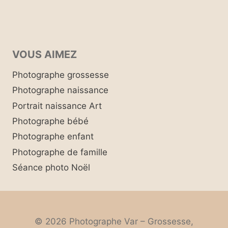
VOUS AIMEZ
Photographe grossesse
Photographe naissance
Portrait naissance Art
Photographe bébé
Photographe enfant
Photographe de famille
Séance photo Noël
© 2026 Photographe Var – Grossesse,