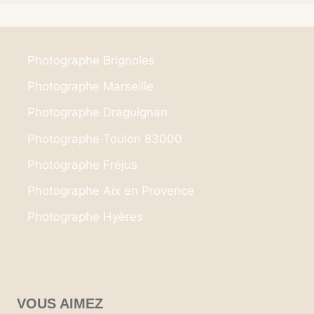
Photographe Brignoles
Photographe Marseille
Photographe Draguignan
Photographe Toulon 83000
Photographe Fréjus
Photographe Aix en Provence
Photographe Hyères
VOUS AIMEZ