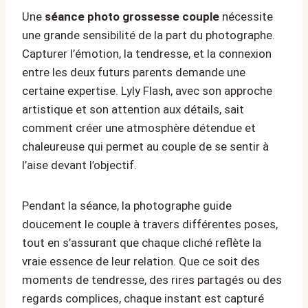
Une
séance photo grossesse couple
nécessite
une grande sensibilité de la part du photographe.
Capturer l’émotion, la tendresse, et la connexion
entre les deux futurs parents demande une
certaine expertise. Lyly Flash, avec son approche
artistique et son attention aux détails, sait
comment créer une atmosphère détendue et
chaleureuse qui permet au couple de se sentir à
l’aise devant l’objectif.
Pendant la séance, la photographe guide
doucement le couple à travers différentes poses,
tout en s’assurant que chaque cliché reflète la
vraie essence de leur relation. Que ce soit des
moments de tendresse, des rires partagés ou des
regards complices, chaque instant est capturé