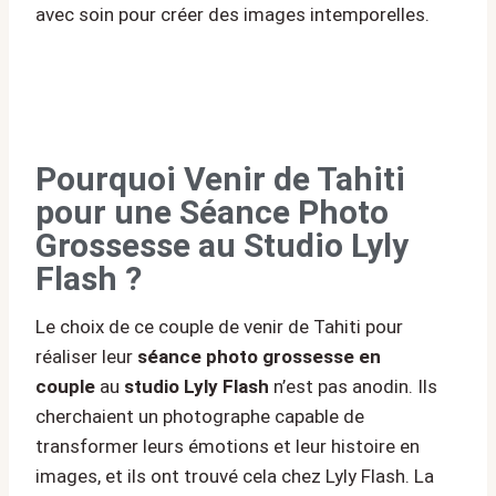
avec soin pour créer des images intemporelles.
Pourquoi Venir de Tahiti
pour une Séance Photo
Grossesse au Studio Lyly
Flash ?
Le choix de ce couple de venir de Tahiti pour
réaliser leur
séance photo grossesse en
couple
au
studio Lyly Flash
n’est pas anodin. Ils
cherchaient un photographe capable de
transformer leurs émotions et leur histoire en
images, et ils ont trouvé cela chez Lyly Flash. La