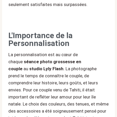
seulement satisfaites mais surpassées.
L'Importance de la
Personnalisation
La personnalisation est au cœur de
chaque
séance photo grossesse en
couple
au
studio Lyly Flash
. La photographe
prend le temps de connaître le couple, de
comprendre leur histoire, leurs goûts, et leurs
envies. Pour ce couple venu de Tahiti, il était
important de refléter leur amour pour leur île
natale. Le choix des couleurs, des tenues, et même
des accessoires a été soigneusement pensé pour