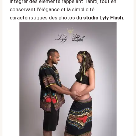
intégrer des éléments rappelant Tahiti, tout en
conservant l’élégance et la simplicité
caractéristiques des photos du
studio Lyly Flash
.