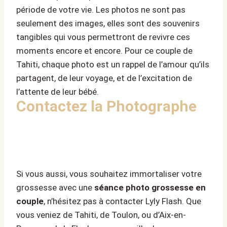
période de votre vie. Les photos ne sont pas
seulement des images, elles sont des souvenirs
tangibles qui vous permettront de revivre ces
moments encore et encore. Pour ce couple de
Tahiti, chaque photo est un rappel de l’amour qu’ils
partagent, de leur voyage, et de l’excitation de
l’attente de leur bébé.
Contactez la Photographe
Si vous aussi, vous souhaitez immortaliser votre
grossesse avec une
séance photo grossesse en
couple
, n’hésitez pas à contacter Lyly Flash. Que
vous veniez de Tahiti, de Toulon, ou d’Aix-en-