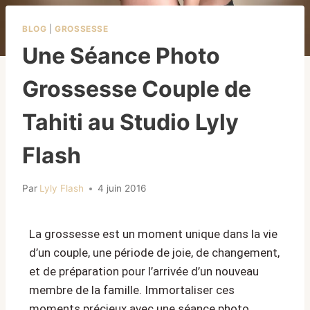
BLOG
|
GROSSESSE
Une Séance Photo
Grossesse Couple de
Tahiti au Studio Lyly
Flash
Par
Lyly Flash
4 juin 2016
La grossesse est un moment unique dans la vie
d’un couple, une période de joie, de changement,
et de préparation pour l’arrivée d’un nouveau
membre de la famille. Immortaliser ces
moments précieux avec une séance photo