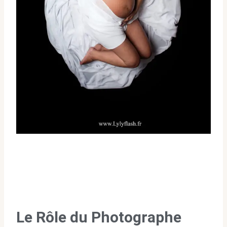
Le Rôle du Photographe