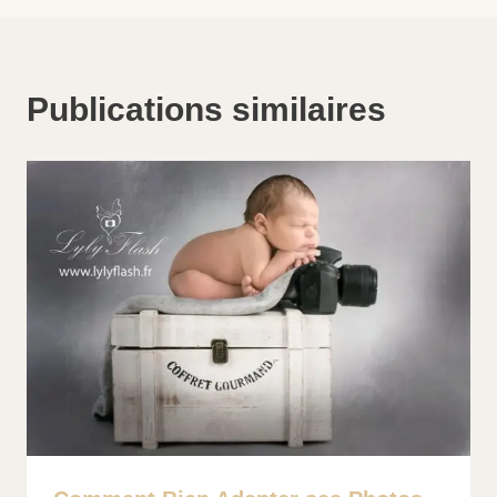
Publications similaires