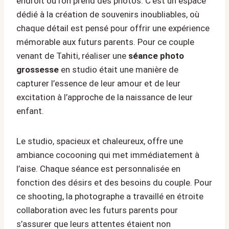
endroit où l’on prend des photos. C’est un espace
dédié à la création de souvenirs inoubliables, où
chaque détail est pensé pour offrir une expérience
mémorable aux futurs parents. Pour ce couple
venant de Tahiti, réaliser une
séance photo
grossesse
en studio était une manière de
capturer l’essence de leur amour et de leur
excitation à l’approche de la naissance de leur
enfant.
Le studio, spacieux et chaleureux, offre une
ambiance cocooning qui met immédiatement à
l’aise. Chaque séance est personnalisée en
fonction des désirs et des besoins du couple. Pour
ce shooting, la photographe a travaillé en étroite
collaboration avec les futurs parents pour
s’assurer que leurs attentes étaient non