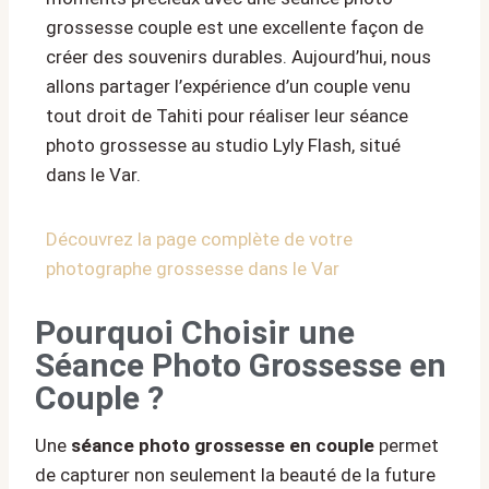
grossesse couple est une excellente façon de
créer des souvenirs durables. Aujourd’hui, nous
allons partager l’expérience d’un couple venu
tout droit de Tahiti pour réaliser leur séance
photo grossesse au studio Lyly Flash, situé
dans le Var.
Découvrez la page complète de votre
photographe grossesse dans le Var
Pourquoi Choisir une
Séance Photo Grossesse en
Couple ?
Une
séance photo grossesse en couple
permet
de capturer non seulement la beauté de la future