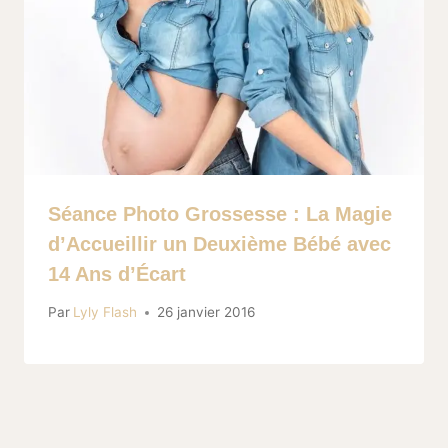
Séance Photo Grossesse : La Magie
d’Accueillir un Deuxième Bébé avec
14 Ans d’Écart
Par
Lyly Flash
26 janvier 2016