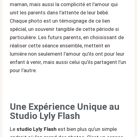
maman, mais aussi la complicité et l’amour qui
unit les parents dans l’attente de leur bébé.
Chaque photo est un témoignage de ce lien
spécial, un souvenir tangible de cette période si
particulière. Les futurs parents, en choisissant de
réaliser cette séance ensemble, mettent en
lumière non seulement l’amour qu’ils ont pour leur
enfant à venir, mais aussi celui qu’ils partagent l’un
pour l’autre.
Une Expérience Unique au
Studio Lyly Flash
Le
studio Lyly Flash
est bien plus qu’un simple