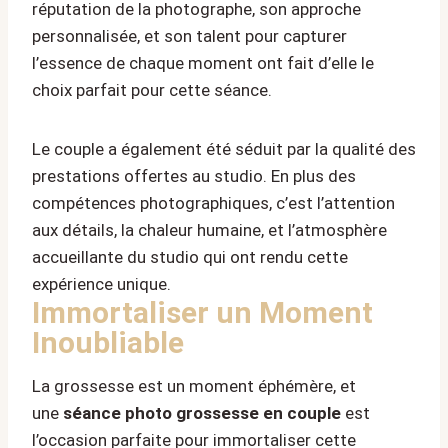
réputation de la photographe, son approche
personnalisée, et son talent pour capturer
l’essence de chaque moment ont fait d’elle le
choix parfait pour cette séance.
Le couple a également été séduit par la qualité des
prestations offertes au studio. En plus des
compétences photographiques, c’est l’attention
aux détails, la chaleur humaine, et l’atmosphère
accueillante du studio qui ont rendu cette
expérience unique.
Immortaliser un Moment
Inoubliable
La grossesse est un moment éphémère, et
une
séance photo grossesse en couple
est
l’occasion parfaite pour immortaliser cette