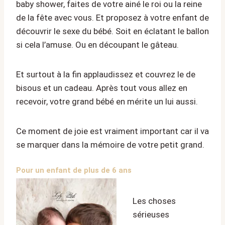
baby shower, faites de votre ainé le roi ou la reine
de la fête avec vous. Et proposez à votre enfant de
découvrir le sexe du bébé. Soit en éclatant le ballon
si cela l’amuse. Ou en découpant le gâteau.
Et surtout à la fin applaudissez et couvrez le de
bisous et un cadeau. Après tout vous allez en
recevoir, votre grand bébé en mérite un lui aussi.
Ce moment de joie est vraiment important car il va
se marquer dans la mémoire de votre petit grand.
Pour un enfant de plus de 6 ans
Les choses
sérieuses