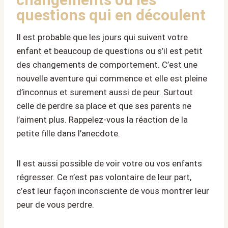
questions qui en découlent
Il est probable que les jours qui suivent votre
enfant et beaucoup de questions ou s’il est petit
des changements de comportement. C’est une
nouvelle aventure qui commence et elle est pleine
d’inconnus et surement aussi de peur. Surtout
celle de perdre sa place et que ses parents ne
l’aiment plus. Rappelez-vous la réaction de la
petite fille dans l’anecdote.
Il est aussi possible de voir votre ou vos enfants
régresser. Ce n’est pas volontaire de leur part,
c’est leur façon inconsciente de vous montrer leur
peur de vous perdre.