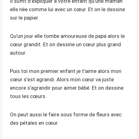
Il suffit d’expliquer à votre enfant qu’une maman
elle née comme lui avec un cœur. Et on le dessine
sur le papier.
Qu’un jour elle tombe amoureuse de papa alors le
cœur grandit. Et on dessine un cœur plus grand
autour.
Puis toi mon premier enfant je t’aime alors mon
cœur s’est agrandi. Alors mon cœur va juste
encore s’agrandir pour aimer bébé. Et on dessine
tous les cœurs.
On peut aussi le faire sous forme de fleurs avec
des pétales en cœur.