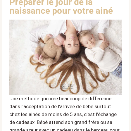
Préparer le jour de la
naissance pour votre ainé
Une méthode qui crée beaucoup de différence
dans l’acceptation de l’arrivée de bébé surtout
chez les ainés de moins de 5 ans, c’est l’échange
de cadeaux. Bébé attend son grand frère ou sa
grande sœur avec un cadeau dans le berceau pour