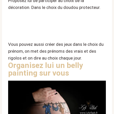
Proposez lui de participer au choix de la
décoration. Dans le choix du doudou protecteur.
Vous pouvez aussi créer des jeux dans le choix du
prénom, on met des prénoms des vrais et des
rigolos et on dire au choix chaque jour.
Organisez lui un belly
painting sur vous