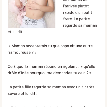
l’arrivée plutôt
rapide d’un petit
frère. La petite
regarde sa maman
et lui dit :
» Maman accepterais tu que papa ait une autre
n’amoureuse ? »
Ce à quoi la maman répond en rigolant : » qu’elle
drôle d’idée pourquoi me demandes tu cela ? »
La petite fille regarde sa maman avec un air très
sévère et lui dit :