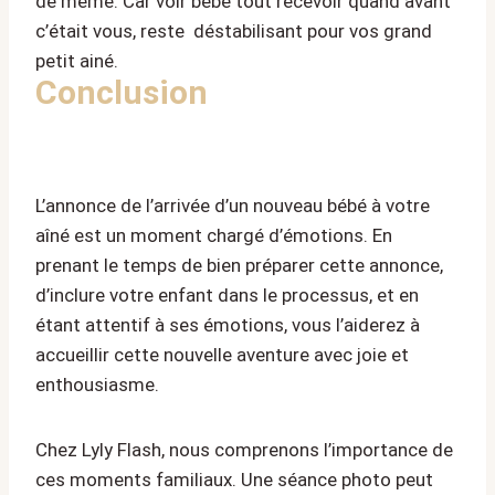
de même. Car voir bébé tout recevoir quand avant
c’était vous, reste déstabilisant pour vos grand
petit ainé.
Conclusion
L’annonce de l’arrivée d’un nouveau bébé à votre
aîné est un moment chargé d’émotions. En
prenant le temps de bien préparer cette annonce,
d’inclure votre enfant dans le processus, et en
étant attentif à ses émotions, vous l’aiderez à
accueillir cette nouvelle aventure avec joie et
enthousiasme.
Chez Lyly Flash, nous comprenons l’importance de
ces moments familiaux. Une séance photo peut