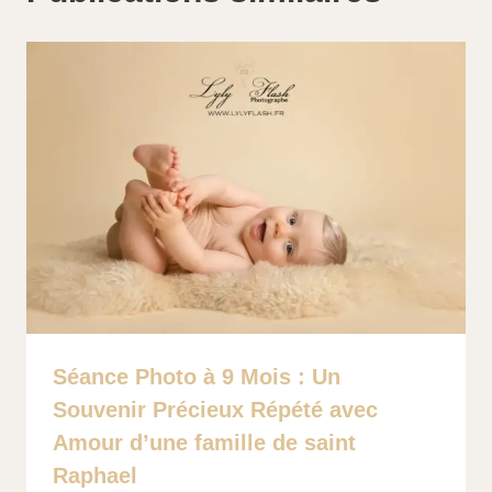
Séance Photo à 9 Mois : Un
Souvenir Précieux Répété avec
Amour d’une famille de saint
Raphael