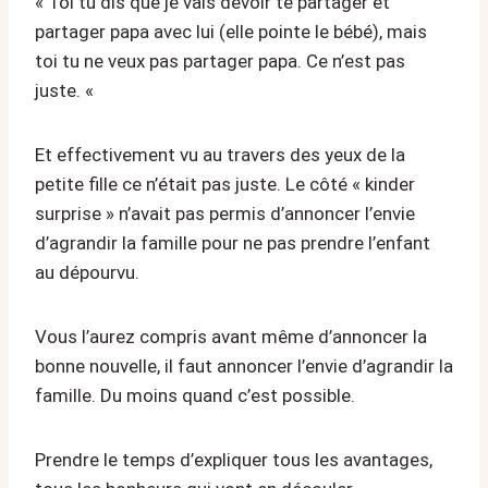
« Toi tu dis que je vais devoir te partager et
partager papa avec lui (elle pointe le bébé), mais
toi tu ne veux pas partager papa. Ce n’est pas
juste. «
Et effectivement vu au travers des yeux de la
petite fille ce n’était pas juste. Le côté « kinder
surprise » n’avait pas permis d’annoncer l’envie
d’agrandir la famille pour ne pas prendre l’enfant
au dépourvu.
Vous l’aurez compris avant même d’annoncer la
bonne nouvelle, il faut annoncer l’envie d’agrandir la
famille. Du moins quand c’est possible.
Prendre le temps d’expliquer tous les avantages,