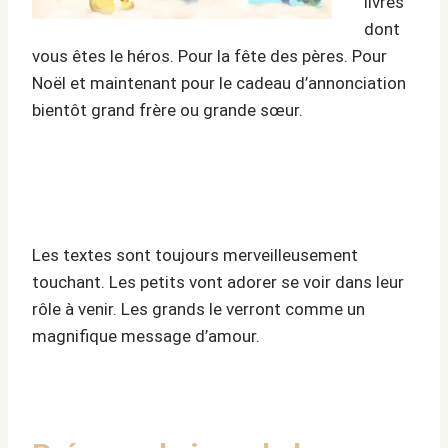
livres
dont
vous êtes le héros. Pour la fête des pères. Pour
Noël et maintenant pour le cadeau d’annonciation
bientôt grand frère ou grande sœur.
Les textes sont toujours merveilleusement
touchant. Les petits vont adorer se voir dans leur
rôle à venir. Les grands le verront comme un
magnifique message d’amour.