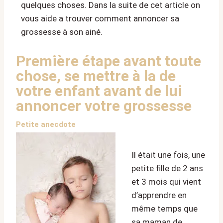
quelques choses. Dans la suite de cet article on
vous aide a trouver comment annoncer sa
grossesse à son ainé.
Première étape avant toute
chose, se mettre à la de
votre enfant avant de lui
annoncer votre grossesse
Petite anecdote
Il était une fois, une
petite fille de 2 ans
et 3 mois qui vient
d’apprendre en
même temps que
sa maman de