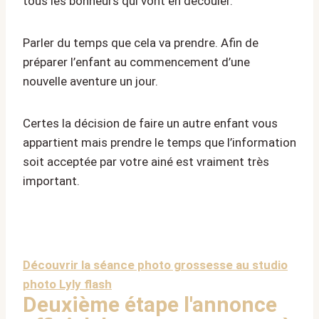
tous les bonheurs qui vont en découler.
Parler du temps que cela va prendre. Afin de
préparer l’enfant au commencement d’une
nouvelle aventure un jour.
Certes la décision de faire un autre enfant vous
appartient mais prendre le temps que l’information
soit acceptée par votre ainé est vraiment très
important.
Découvrir la séance photo grossesse au studio
photo Lyly flash
Deuxième étape l'annonce