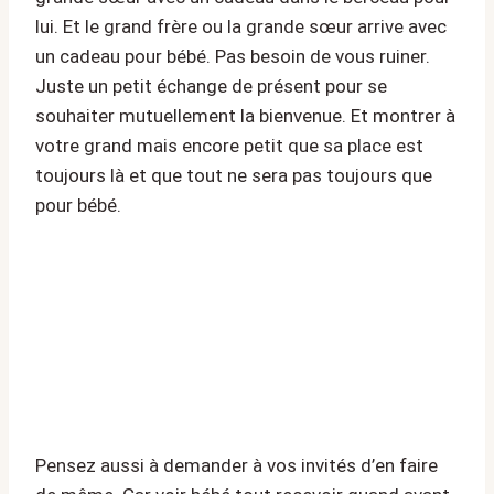
lui. Et le grand frère ou la grande sœur arrive avec
un cadeau pour bébé. Pas besoin de vous ruiner.
Juste un petit échange de présent pour se
souhaiter mutuellement la bienvenue. Et montrer à
votre grand mais encore petit que sa place est
toujours là et que tout ne sera pas toujours que
pour bébé.
Pensez aussi à demander à vos invités d’en faire