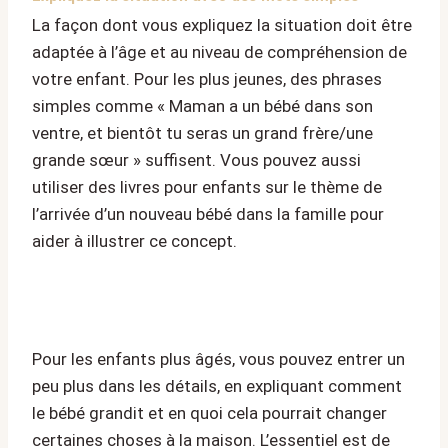
La façon dont vous expliquez la situation doit être
adaptée à l’âge et au niveau de compréhension de
votre enfant. Pour les plus jeunes, des phrases
simples comme « Maman a un bébé dans son
ventre, et bientôt tu seras un grand frère/une
grande sœur » suffisent. Vous pouvez aussi
utiliser des livres pour enfants sur le thème de
l’arrivée d’un nouveau bébé dans la famille pour
aider à illustrer ce concept.
Pour les enfants plus âgés, vous pouvez entrer un
peu plus dans les détails, en expliquant comment
le bébé grandit et en quoi cela pourrait changer
certaines choses à la maison. L’essentiel est de