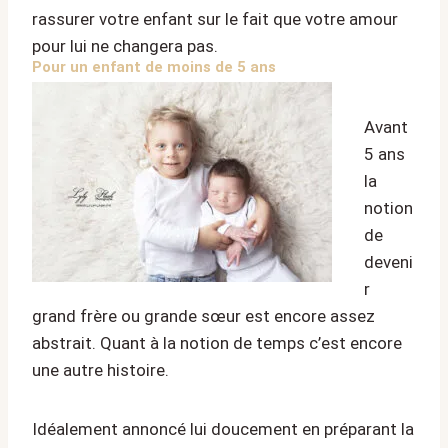
rassurer votre enfant sur le fait que votre amour
pour lui ne changera pas.
Pour un enfant de moins de 5 ans
Avant
5 ans
la
notion
de
deveni
r
grand frère ou grande sœur est encore assez
abstrait. Quant à la notion de temps c’est encore
une autre histoire.
Idéalement annoncé lui doucement en préparant la