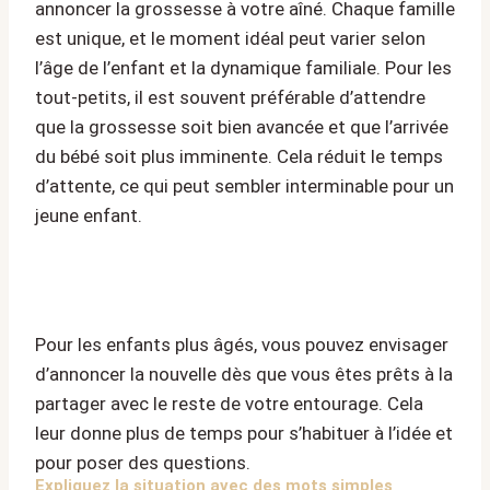
annoncer la grossesse à votre aîné. Chaque famille
est unique, et le moment idéal peut varier selon
l’âge de l’enfant et la dynamique familiale. Pour les
tout-petits, il est souvent préférable d’attendre
que la grossesse soit bien avancée et que l’arrivée
du bébé soit plus imminente. Cela réduit le temps
d’attente, ce qui peut sembler interminable pour un
jeune enfant.
Pour les enfants plus âgés, vous pouvez envisager
d’annoncer la nouvelle dès que vous êtes prêts à la
partager avec le reste de votre entourage. Cela
leur donne plus de temps pour s’habituer à l’idée et
pour poser des questions.
Expliquez la situation avec des mots simples