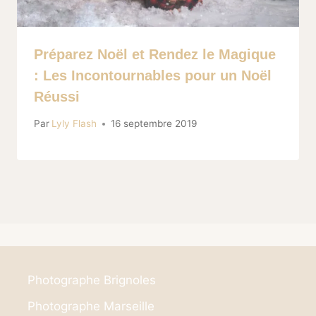
Préparez Noël et Rendez le Magique
: Les Incontournables pour un Noël
Réussi
Par
Lyly Flash
16 septembre 2019
Photographe Brignoles
Photographe Marseille