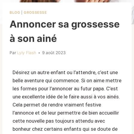
BLOG
|
GROSSESSE
Annoncer sa grossesse
à son ainé
Par
Lyly Flash
9 août 2023
Désirez un autre enfant ou l’attendre, c’est une
belle aventure qui commence. Si on aime mettre
les formes pour l’annoncer au futur papa. C’est
une excellente idée de le faire aussi à vos ainés.
Cela permet de rendre vraiment festive
l’annonce et de leur permettre de bien accueillir
cette nouvelle pas toujours attendu avec
bonheur chez certains enfants qui se doute de