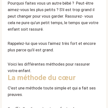
Pourquoi faites vous un autre bébé ? Peut-être
aimez-vous les plus petits ? S’il est trop grand il
peut changer pour vous garder. Rassurez- vous
cela ne pure qu’un petit temps, le temps que votre
enfant soit rassuré.
Rappelez-lui que vous l’aimez très fort et encore
plus parce qu’il est grand.
Voici les différentes méthodes pour rassurer
votre enfant.
La méthode du cœur
C’est une méthode toute simple et qui a fait ses
preuves.