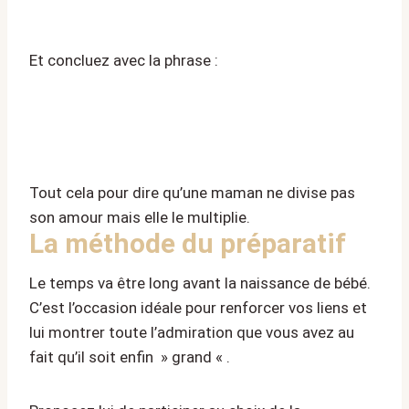
Et concluez avec la phrase :
Tout cela pour dire qu’une maman ne divise pas
son amour mais elle le multiplie.
La méthode du préparatif
Le temps va être long avant la naissance de bébé.
C’est l’occasion idéale pour renforcer vos liens et
lui montrer toute l’admiration que vous avez au
fait qu’il soit enfin » grand « .