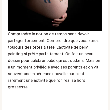
Comprendre la notion de temps sans devoir
partager forcément. Comprendre que vous aurez
toujours des têtes à tête. L’activité de belly
painting si prête parfaitement. On fait un beau
dessin pour célébrer bébé qui est dedans. Mais on
a un moment privilégié avec ses parents et on vit
souvent une expérience nouvelle car c’est
rarement une activité que l’on réalise hors
grossesse.