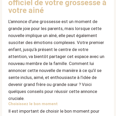
officiel de votre grossesse à
votre ainé
L’annonce d’une grossesse est un moment de
grande joie pour les parents, mais lorsque cette
nouvelle implique un aîné, elle peut également
susciter des émotions complexes. Votre premier
enfant, jusqu’à présent le centre de votre
attention, va bientôt partager cet espace avec un
nouveau membre de la famille. Comment lui
annoncer cette nouvelle de manière à ce qu’il se
sente inclus, aimé, et enthousiaste à l’idée de
devenir grand frère ou grande sœur ? Voici
quelques conseils pour réussir cette annonce
cruciale.
Choisissez le bon moment
Il est important de choisir le bon moment pour