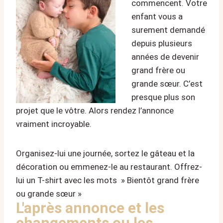
commencent. Votre
enfant vous a
surement demandé
depuis plusieurs
années de devenir
grand frère ou
grande sœur. C’est
presque plus son
projet que le vôtre. Alors rendez l’annonce
vraiment incroyable.
Organisez-lui une journée, sortez le gâteau et la
décoration ou emmenez-le au restaurant. Offrez-
lui un T-shirt avec les mots » Bientôt grand frère
ou grande sœur »
L'après annonce et les
changements ou les