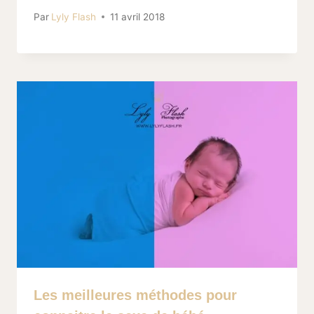
Par
Lyly Flash
11 avril 2018
Les meilleures méthodes pour