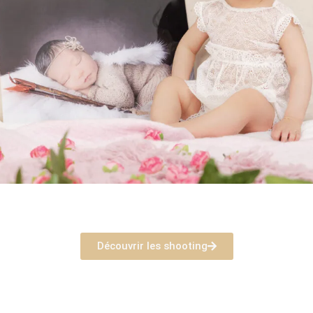
Découvrir les shooting