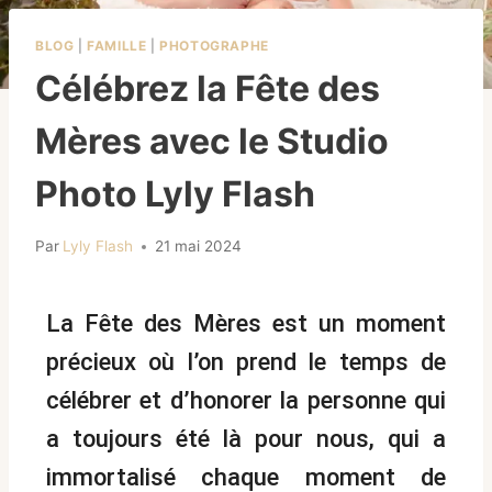
BLOG
|
FAMILLE
|
PHOTOGRAPHE
Célébrez la Fête des
Mères avec le Studio
Photo Lyly Flash
Par
Lyly Flash
21 mai 2024
La Fête des Mères est un moment
précieux où l’on prend le temps de
célébrer et d’honorer la personne qui
a toujours été là pour nous, qui a
immortalisé chaque moment de