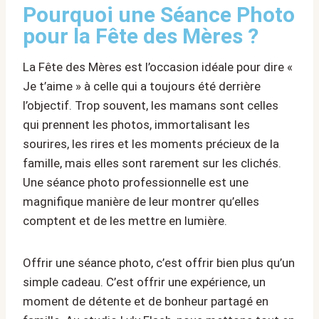
Pourquoi une Séance Photo
pour la Fête des Mères ?
La Fête des Mères est l’occasion idéale pour dire «
Je t’aime » à celle qui a toujours été derrière
l’objectif. Trop souvent, les mamans sont celles
qui prennent les photos, immortalisant les
sourires, les rires et les moments précieux de la
famille, mais elles sont rarement sur les clichés.
Une séance photo professionnelle est une
magnifique manière de leur montrer qu’elles
comptent et de les mettre en lumière.
Offrir une séance photo, c’est offrir bien plus qu’un
simple cadeau. C’est offrir une expérience, un
moment de détente et de bonheur partagé en