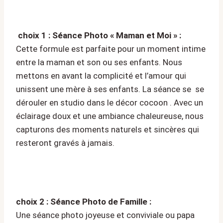
choix 1 : Séance Photo « Maman et Moi » :
Cette formule est parfaite pour un moment intime
entre la maman et son ou ses enfants. Nous
mettons en avant la complicité et l’amour qui
unissent une mère à ses enfants. La séance se se
dérouler en studio dans le décor cocoon . Avec un
éclairage doux et une ambiance chaleureuse, nous
capturons des moments naturels et sincères qui
resteront gravés à jamais.
choix 2 : Séance Photo de Famille :
Une séance photo joyeuse et conviviale ou papa