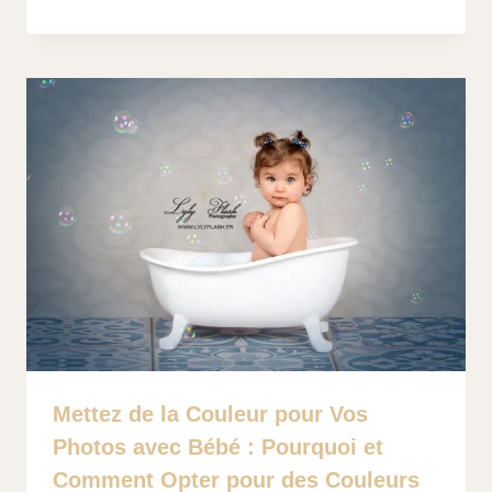
Mettez de la Couleur pour Vos
Photos avec Bébé : Pourquoi et
Comment Opter pour des Couleurs