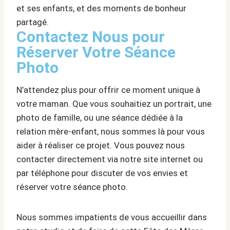
et ses enfants, et des moments de bonheur
partagé.
Contactez Nous pour
Réserver Votre Séance
Photo
N’attendez plus pour offrir ce moment unique à
votre maman. Que vous souhaitiez un portrait, une
photo de famille, ou une séance dédiée à la
relation mère-enfant, nous sommes là pour vous
aider à réaliser ce projet. Vous pouvez nous
contacter directement via notre site internet ou
par téléphone pour discuter de vos envies et
réserver votre séance photo.
Nous sommes impatients de vous accueillir dans