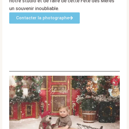
notre studio et de faire de cette Fête des Mères
un souvenir inoubliable.
Contacter la photographe