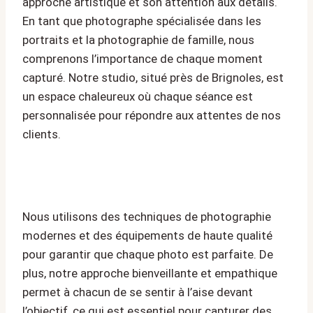
approche artistique et son attention aux détails.
En tant que photographe spécialisée dans les
portraits et la photographie de famille, nous
comprenons l’importance de chaque moment
capturé. Notre studio, situé près de Brignoles, est
un espace chaleureux où chaque séance est
personnalisée pour répondre aux attentes de nos
clients.
Nous utilisons des techniques de photographie
modernes et des équipements de haute qualité
pour garantir que chaque photo est parfaite. De
plus, notre approche bienveillante et empathique
permet à chacun de se sentir à l’aise devant
l’objectif, ce qui est essentiel pour capturer des