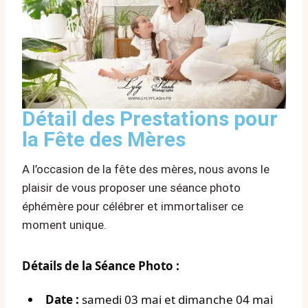
Détail des Prestations pour
la Fête des Mères
A l’occasion de la fête des mères, nous avons le
plaisir de vous proposer une séance photo
éphémère pour célébrer et immortaliser ce
moment unique.
Détails de la Séance Photo :
Date :
samedi 03 mai et dimanche 04 mai