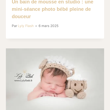
Un bain de mousse en studio : une
mini-séance photo bébé pleine de
douceur
Par
Lyly Flash
6 mars 2025