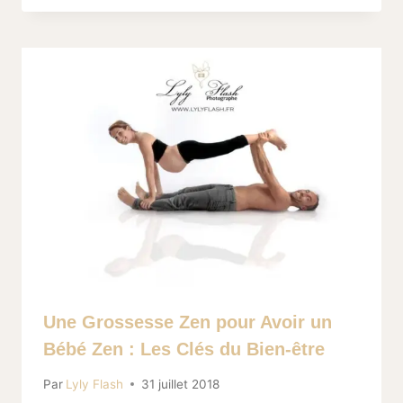
Une Grossesse Zen pour Avoir un
Bébé Zen : Les Clés du Bien-être
Par
Lyly Flash
31 juillet 2018