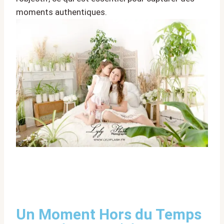
moments authentiques.
Un Moment Hors du Temps