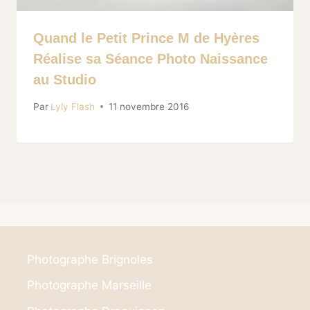
Quand le Petit Prince M de Hyères
Réalise sa Séance Photo Naissance
au Studio
Par
Lyly Flash
11 novembre 2016
Photographe Brignoles
Photographe Marseille