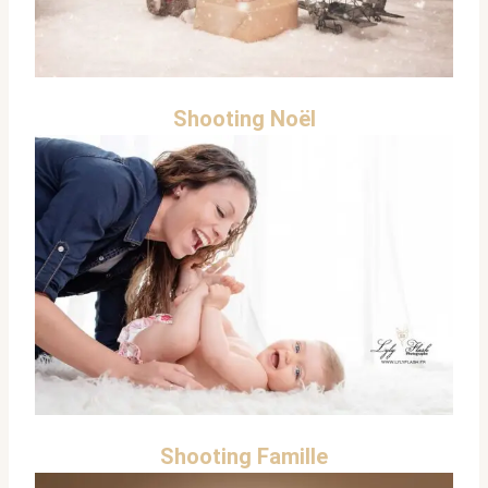
Shooting Noël
Shooting Famille