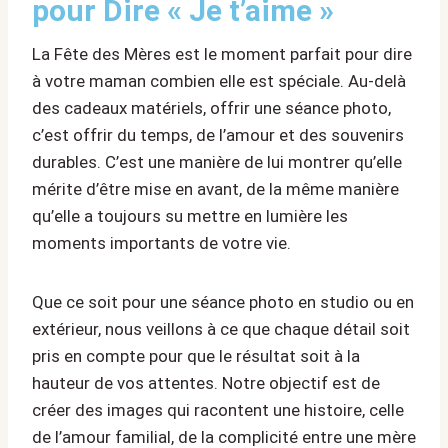
pour Dire « Je t’aime »
La Fête des Mères est le moment parfait pour dire
à votre maman combien elle est spéciale. Au-delà
des cadeaux matériels, offrir une séance photo,
c’est offrir du temps, de l’amour et des souvenirs
durables. C’est une manière de lui montrer qu’elle
mérite d’être mise en avant, de la même manière
qu’elle a toujours su mettre en lumière les
moments importants de votre vie.
Que ce soit pour une séance photo en studio ou en
extérieur, nous veillons à ce que chaque détail soit
pris en compte pour que le résultat soit à la
hauteur de vos attentes. Notre objectif est de
créer des images qui racontent une histoire, celle
de l’amour familial, de la complicité entre une mère