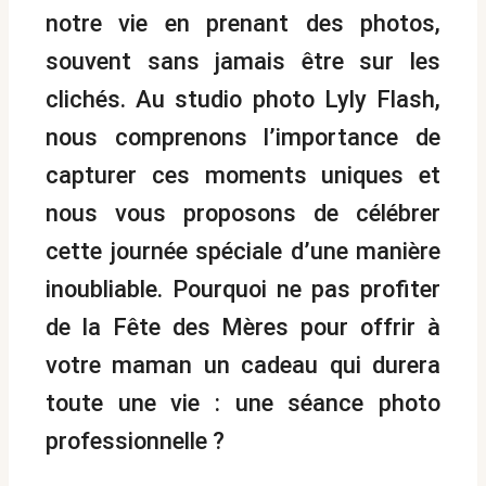
notre vie en prenant des photos,
souvent sans jamais être sur les
clichés. Au studio photo Lyly Flash,
nous comprenons l’importance de
capturer ces moments uniques et
nous vous proposons de célébrer
cette journée spéciale d’une manière
inoubliable. Pourquoi ne pas profiter
de la Fête des Mères pour offrir à
votre maman un cadeau qui durera
toute une vie : une séance photo
professionnelle ?