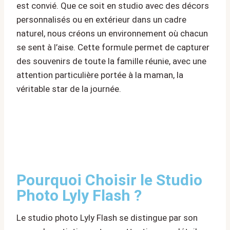
est convié. Que ce soit en studio avec des décors
personnalisés ou en extérieur dans un cadre
naturel, nous créons un environnement où chacun
se sent à l’aise. Cette formule permet de capturer
des souvenirs de toute la famille réunie, avec une
attention particulière portée à la maman, la
véritable star de la journée.
Pourquoi Choisir le Studio
Photo Lyly Flash ?
Le studio photo Lyly Flash se distingue par son