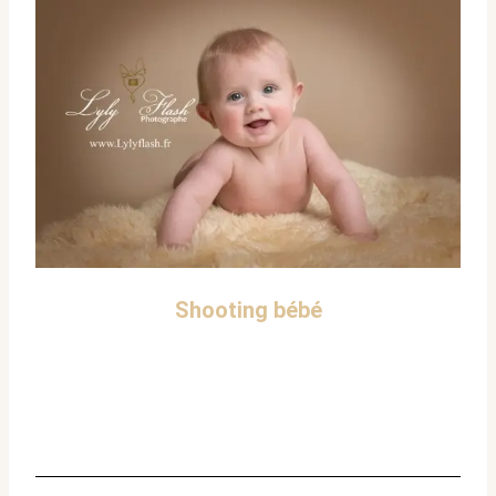
Shooting bébé