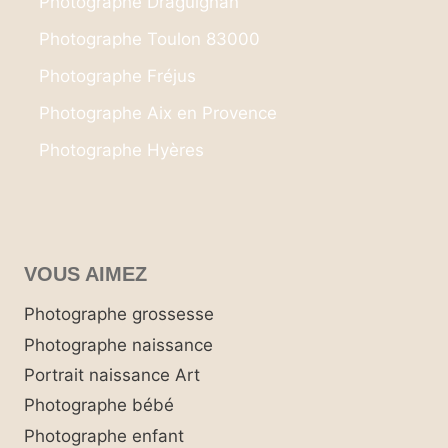
Photographe Draguignan
Photographe Toulon 83000
Photographe Fréjus
Photographe Aix en Provence
Photographe Hyères
VOUS AIMEZ
Photographe grossesse
Photographe naissance
Portrait naissance Art
Photographe bébé
Photographe enfant