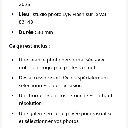
2025
Lieu :
studio photo Lyly Flash sur le val
83143
Durée :
30 min
Ce qui est inclus :
Une séance photo personnalisée avec
notre photographe professionnel
Des accessoires et décors spécialement
sélectionnés pour l’occasion
Un choix de 5 photos retouchées en haute
résolution
Une galerie en ligne privée pour visualiser
et sélectionner vos photos