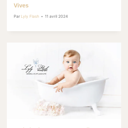
Vives
Par
Lyly Flash
11 avril 2024