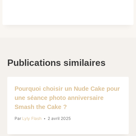
Publications similaires
Pourquoi choisir un Nude Cake pour
une séance photo anniversaire
Smash the Cake ?
Par
Lyly Flash
2 avril 2025