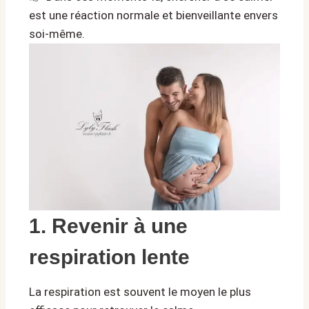
est une réaction normale et bienveillante envers
soi-même.
1. Revenir à une
respiration lente
La respiration est souvent le moyen le plus