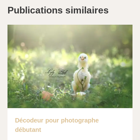
Publications similaires
Décodeur pour photographe
débutant