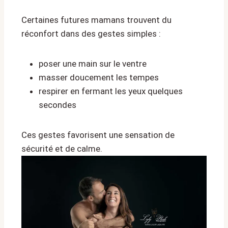
Certaines futures mamans trouvent du
réconfort dans des gestes simples :
poser une main sur le ventre
masser doucement les tempes
respirer en fermant les yeux quelques
secondes
Ces gestes favorisent une sensation de
sécurité et de calme.