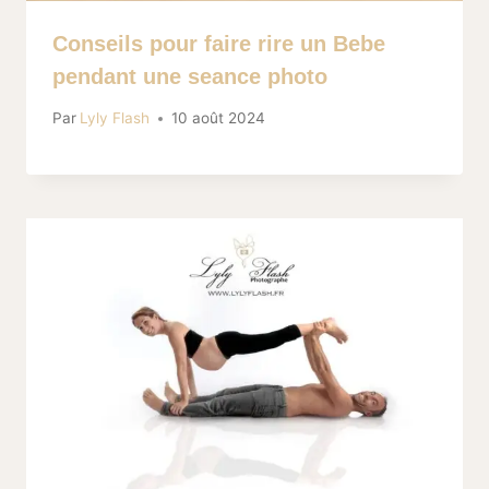
Conseils pour faire rire un Bebe
pendant une seance photo
Par
Lyly Flash
10 août 2024