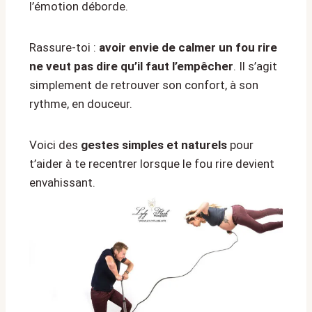
l’émotion déborde.
Rassure-toi :
avoir envie de calmer un fou rire
ne veut pas dire qu’il faut l’empêcher
. Il s’agit
simplement de retrouver son confort, à son
rythme, en douceur.
Voici des
gestes simples et naturels
pour
t’aider à te recentrer lorsque le fou rire devient
envahissant.