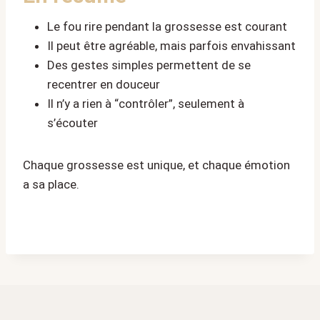
Le fou rire pendant la grossesse est courant
Il peut être agréable, mais parfois envahissant
Des gestes simples permettent de se
recentrer en douceur
Il n’y a rien à “contrôler”, seulement à
s’écouter
Chaque grossesse est unique, et chaque émotion
a sa place.