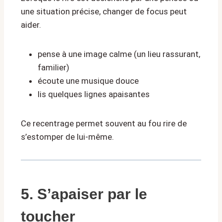
une situation précise, changer de focus peut
aider.
pense à une image calme (un lieu rassurant,
familier)
écoute une musique douce
lis quelques lignes apaisantes
Ce recentrage permet souvent au fou rire de
s’estomper de lui-même.
5. S’apaiser par le
toucher