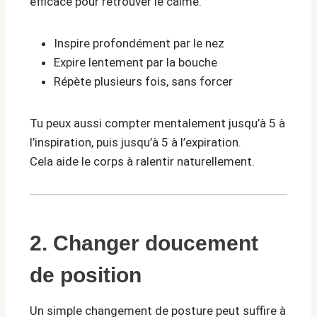
efficace pour retrouver le calme.
Inspire profondément par le nez
Expire lentement par la bouche
Répète plusieurs fois, sans forcer
Tu peux aussi compter mentalement jusqu’à 5 à
l’inspiration, puis jusqu’à 5 à l’expiration.
Cela aide le corps à ralentir naturellement.
2. Changer doucement
de position
Un simple changement de posture peut suffire à