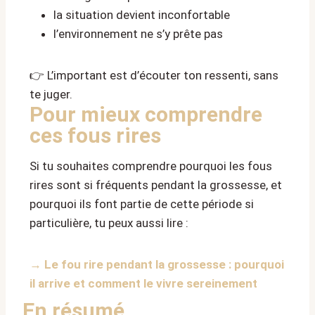
la situation devient inconfortable
l’environnement ne s’y prête pas
👉 L’important est d’écouter ton ressenti, sans
te juger.
Pour mieux comprendre
ces fous rires
Si tu souhaites comprendre pourquoi les fous
rires sont si fréquents pendant la grossesse, et
pourquoi ils font partie de cette période si
particulière, tu peux aussi lire :
→
Le fou rire pendant la grossesse : pourquoi
il arrive et comment le vivre sereinement
En résumé