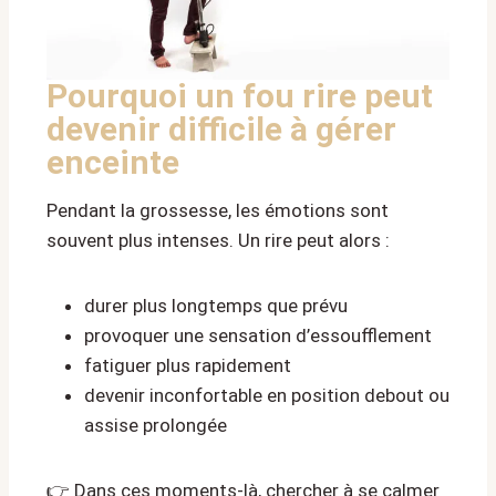
Pourquoi un fou rire peut
devenir difficile à gérer
enceinte
Pendant la grossesse, les émotions sont
souvent plus intenses. Un rire peut alors :
durer plus longtemps que prévu
provoquer une sensation d’essoufflement
fatiguer plus rapidement
devenir inconfortable en position debout ou
assise prolongée
👉 Dans ces moments-là, chercher à se calmer