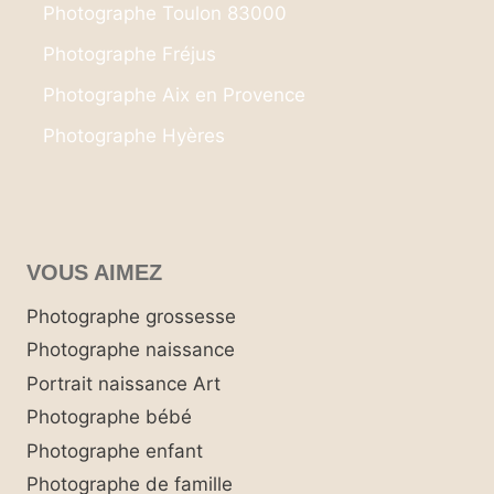
Photographe Toulon 83000
Photographe Fréjus
Photographe Aix en Provence
Photographe Hyères
VOUS AIMEZ
Photographe grossesse
Photographe naissance
Portrait naissance Art
Photographe bébé
Photographe enfant
Photographe de famille