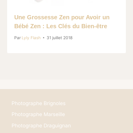
Une Grossesse Zen pour Avoir un
Bébé Zen : Les Clés du Bien-être
Par
Lyly Flash
31 juillet 2018
Photographe Brignoles
Photographe Marseille
Photographe Draguignan