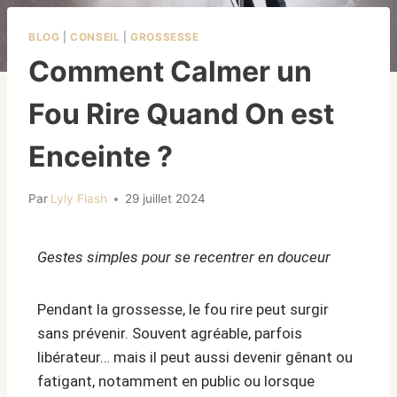
BLOG
|
CONSEIL
|
GROSSESSE
Comment Calmer un
Fou Rire Quand On est
Enceinte ?
Par
Lyly Flash
29 juillet 2024
Gestes simples pour se recentrer en douceur
Pendant la grossesse, le fou rire peut surgir
sans prévenir. Souvent agréable, parfois
libérateur… mais il peut aussi devenir gênant ou
fatigant, notamment en public ou lorsque