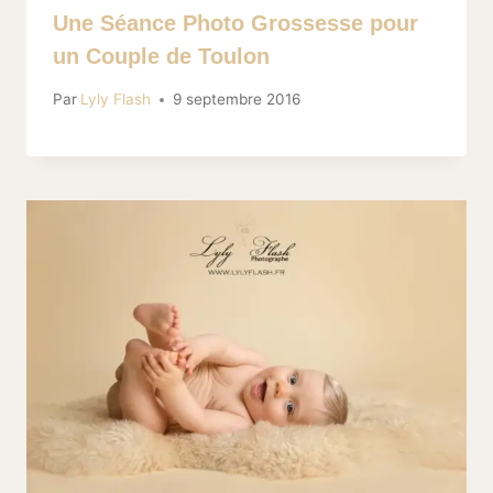
Une Séance Photo Grossesse pour
un Couple de Toulon
Par
Lyly Flash
9 septembre 2016