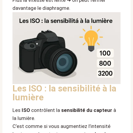
davantage le diaphragme.
Les ISO : la sensibilité à la
lumière
Les
ISO
contrôlent la
sensibilité du capteur
à
la lumière.
C’est comme si vous augmentiez l’intensité