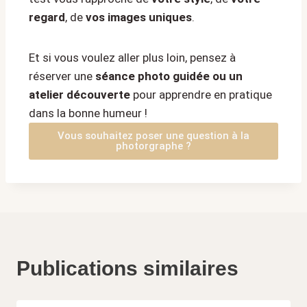
regard
, de
vos images uniques
.
Et si vous voulez aller plus loin, pensez à
réserver une
séance photo guidée ou un
atelier découverte
pour apprendre en pratique
dans la bonne humeur !
Vous souhaitez poser une question à la
photorgraphe ?
Publications similaires