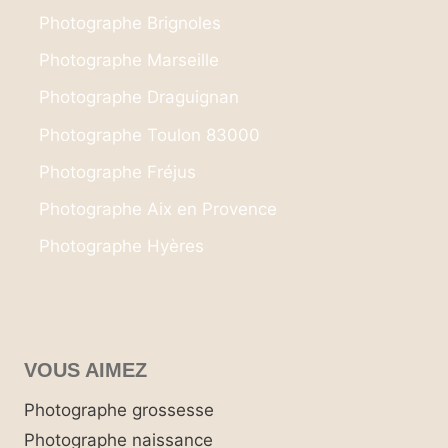
Photographe Brignoles
Photographe Marseille
Photographe Draguignan
Photographe Toulon 83000
Photographe Fréjus
Photographe Aix en Provence
Photographe Hyères
VOUS AIMEZ
Photographe grossesse
Photographe naissance