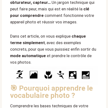
obturateur, capteur…
Un jargon technique qui
peut faire peur, mais qui est en réalité la
clé
pour comprendre
comment fonctionne votre
appareil photo et réussir vos images.
Dans cet article, on vous explique
chaque
terme simplement
, avec des exemples
concrets, pour que vous puissiez enfin sortir du
mode automatique
et prendre le contrôle de
vos photos.
🎯 Pourquoi apprendre le
vocabulaire photo ?
Comprendre les bases techniques de votre