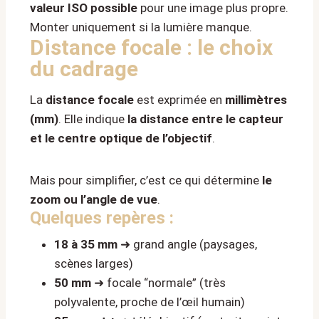
valeur ISO possible
pour une image plus propre.
Monter uniquement si la lumière manque.
Distance focale : le choix
du cadrage
La
distance focale
est exprimée en
millimètres
(mm)
. Elle indique
la distance entre le capteur
et le centre optique de l’objectif
.
Mais pour simplifier, c’est ce qui détermine
le
zoom ou l’angle de vue
.
Quelques repères :
18 à 35 mm
➜ grand angle (paysages,
scènes larges)
50 mm
➜ focale “normale” (très
polyvalente, proche de l’œil humain)