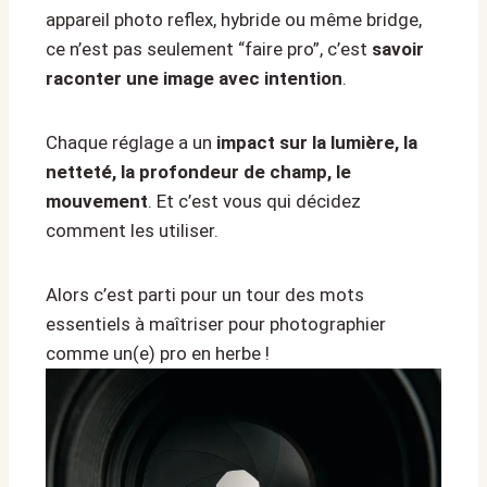
appareil photo reflex, hybride ou même bridge,
ce n’est pas seulement “faire pro”, c’est
savoir
raconter une image avec intention
.
Chaque réglage a un
impact sur la lumière, la
netteté, la profondeur de champ, le
mouvement
. Et c’est vous qui décidez
comment les utiliser.
Alors c’est parti pour un tour des mots
essentiels à maîtriser pour photographier
comme un(e) pro en herbe !