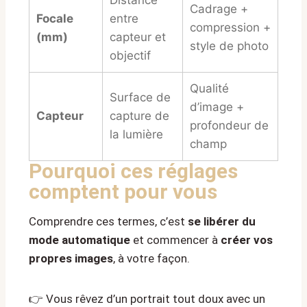
Distance
Cadrage +
Focale
entre
compression +
(mm)
capteur et
style de photo
objectif
Qualité
Surface de
d’image +
Capteur
capture de
profondeur de
la lumière
champ
Pourquoi ces réglages
comptent pour vous
Comprendre ces termes, c’est
se libérer du
mode automatique
et commencer à
créer vos
propres images
, à votre façon.
👉 Vous rêvez d’un portrait tout doux avec un