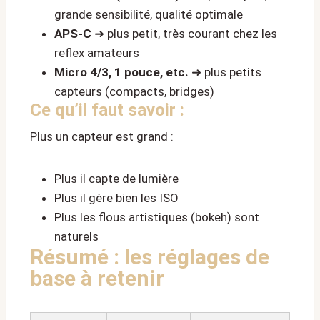
grande sensibilité, qualité optimale
APS-C
➜ plus petit, très courant chez les
reflex amateurs
Micro 4/3, 1 pouce, etc.
➜ plus petits
capteurs (compacts, bridges)
Ce qu’il faut savoir :
Plus un capteur est grand :
Plus il capte de lumière
Plus il gère bien les ISO
Plus les flous artistiques (bokeh) sont
naturels
Résumé : les réglages de
base à retenir