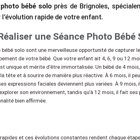
photo bébé solo
près de Brignoles, spécial
 l’évolution rapide de votre enfant.
Réaliser une Séance Photo Bébé 
bébé solo sont une merveilleuse opportunité de capturer le
ement de votre bébé. Que votre enfant ait 4, 6, 9 ou 12 mo
st unique et mérite d’être immortalisée. Un bébé de 4 mois,
 tête et à sourire de manière plus réactive. À 6 mois, il pe
ses expressions faciales deviennent plus variées. À 9 mois,
explorer son environnement, tandis qu’à 12 mois, il fait ses
alité bien affirmée.
apides et ces évolutions constantes rendent chaque étape 