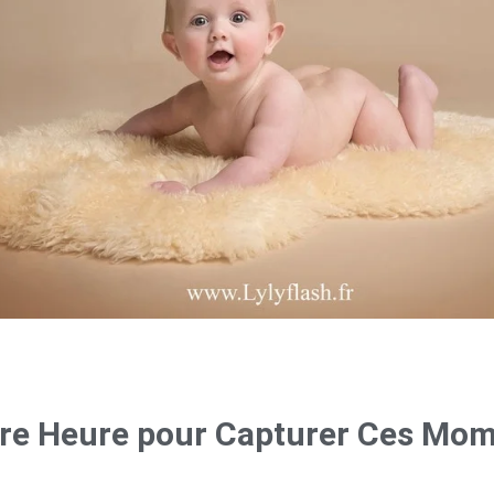
ure Heure pour Capturer Ces Mo