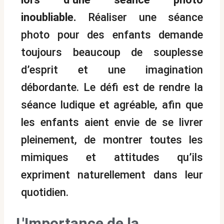
inoubliable.
Réaliser une séance
photo pour des enfants demande
toujours beaucoup de souplesse
d’esprit et une imagination
débordante. Le défi est de rendre la
séance ludique et agréable, afin que
les enfants aient envie de se livrer
pleinement, de montrer toutes les
mimiques et attitudes qu’ils
expriment naturellement dans leur
quotidien.
L'Importance de la