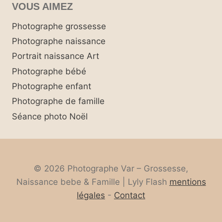
VOUS AIMEZ
Photographe grossesse
Photographe naissance
Portrait naissance Art
Photographe bébé
Photographe enfant
Photographe de famille
Séance photo Noël
© 2026 Photographe Var – Grossesse,
Naissance bebe & Famille | Lyly Flash
mentions
légales
-
Contact