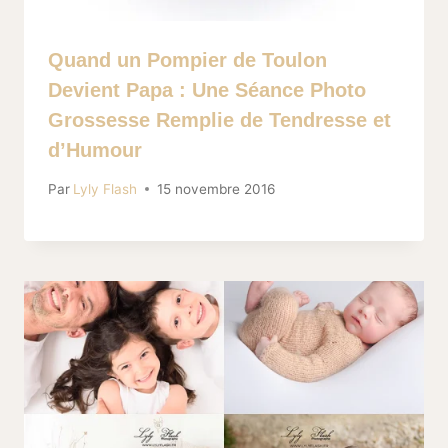
Quand un Pompier de Toulon
Devient Papa : Une Séance Photo
Grossesse Remplie de Tendresse et
d’Humour
Par
Lyly Flash
15 novembre 2016