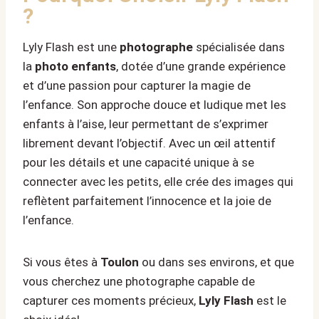
?
Lyly Flash est une
photographe
spécialisée dans
la
photo enfants
, dotée d’une grande expérience
et d’une passion pour capturer la magie de
l’enfance. Son approche douce et ludique met les
enfants à l’aise, leur permettant de s’exprimer
librement devant l’objectif. Avec un œil attentif
pour les détails et une capacité unique à se
connecter avec les petits, elle crée des images qui
reflètent parfaitement l’innocence et la joie de
l’enfance.
Si vous êtes à
Toulon
ou dans ses environs, et que
vous cherchez une photographe capable de
capturer ces moments précieux,
Lyly Flash
est le