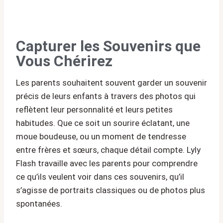
Capturer les Souvenirs que
Vous Chérirez
Les parents souhaitent souvent garder un souvenir
précis de leurs enfants à travers des photos qui
reflètent leur personnalité et leurs petites
habitudes. Que ce soit un sourire éclatant, une
moue boudeuse, ou un moment de tendresse
entre frères et sœurs, chaque détail compte. Lyly
Flash travaille avec les parents pour comprendre
ce qu’ils veulent voir dans ces souvenirs, qu’il
s’agisse de portraits classiques ou de photos plus
spontanées.