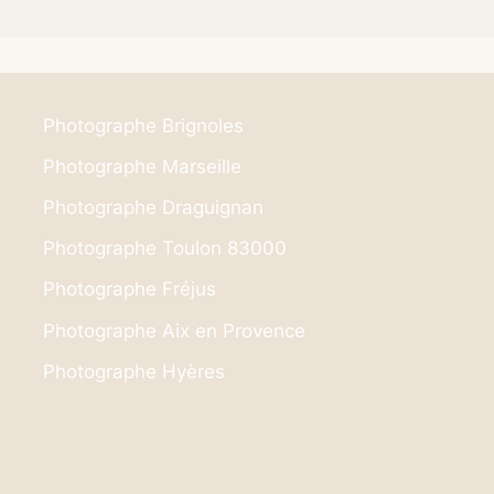
Photographe Brignoles
Photographe Marseille
Photographe Draguignan
Photographe Toulon 83000
Photographe Fréjus
Photographe Aix en Provence
Photographe Hyères