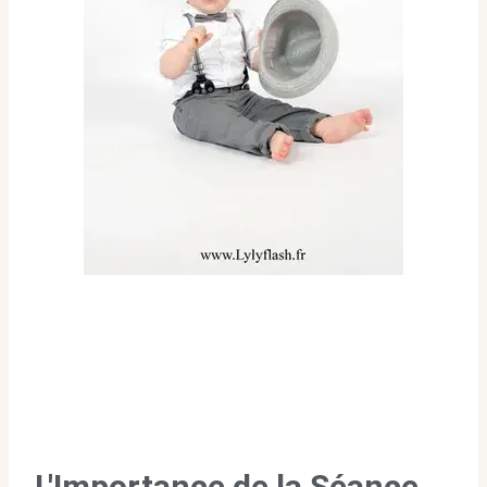
L'Importance de la Séance