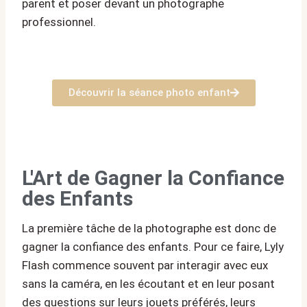
parent et poser devant un photographe
professionnel.
Découvrir la séance photo enfant
L'Art de Gagner la Confiance
des Enfants
La première tâche de la photographe est donc de
gagner la confiance des enfants. Pour ce faire, Lyly
Flash commence souvent par interagir avec eux
sans la caméra, en les écoutant et en leur posant
des questions sur leurs jouets préférés, leurs