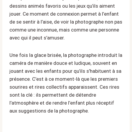
dessins animés favoris ou les jeux qu’ils aiment
jouer. Ce moment de connexion permet à l’enfant
de se sentir à l’aise, de voir la photographe non pas
comme une inconnue, mais comme une personne
avec qui il peut s’amuser.
Une fois la glace brisée, la photographe introduit la
caméra de manière douce et ludique, souvent en
jouant avec les enfants pour qu’ils s’habituent à sa
présence. C’est à ce moment-là que les premiers
sourires et rires collectifs apparaissent. Ces rires
sont la clé : ils permettent de détendre
l’atmosphère et de rendre l’enfant plus réceptif
aux suggestions de la photographe.