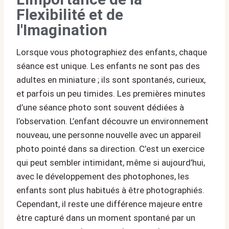
Flexibilité et de
l'Imagination
Lorsque vous photographiez des enfants, chaque
séance est unique. Les enfants ne sont pas des
adultes en miniature ; ils sont spontanés, curieux,
et parfois un peu timides. Les premières minutes
d’une séance photo sont souvent dédiées à
l’observation. L’enfant découvre un environnement
nouveau, une personne nouvelle avec un appareil
photo pointé dans sa direction. C’est un exercice
qui peut sembler intimidant, même si aujourd’hui,
avec le développement des photophones, les
enfants sont plus habitués à être photographiés.
Cependant, il reste une différence majeure entre
être capturé dans un moment spontané par un