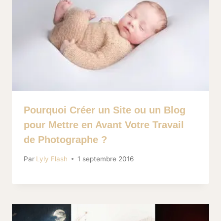
Pourquoi Créer un Site ou un Blog
pour Mettre en Avant Votre Travail
de Photographe ?
Par
Lyly Flash
1 septembre 2016