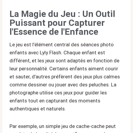
La Magie du Jeu : Un Outil
Puissant pour Capturer
l'Essence de l'Enfance
Le jeu est l’élément central des séances photo
enfants avec Lyly Flash. Chaque enfant est
différent, et les jeux sont adaptés en fonction de
leur personnalité. Certains enfants aiment courir
et sauter, d’autres préfèrent des jeux plus calmes
comme dessiner ou jouer avec des peluches. La
photographe utilise ces jeux pour guider les
enfants tout en capturant des moments
authentiques et naturels.
Par exemple, un simple jeu de cache-cache peut