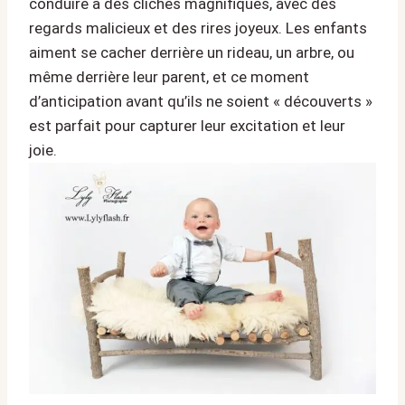
conduire à des clichés magnifiques, avec des
regards malicieux et des rires joyeux. Les enfants
aiment se cacher derrière un rideau, un arbre, ou
même derrière leur parent, et ce moment
d’anticipation avant qu’ils ne soient « découverts »
est parfait pour capturer leur excitation et leur
joie.