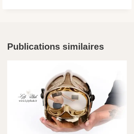
Publications similaires