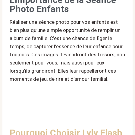
Photo Enfants
Réaliser une séance photo pour vos enfants est
bien plus qu’une simple opportunité de remplir un
album de famille. C’est une chance de figer le
temps, de capturer l’essence de leur enfance pour
toujours. Ces images deviendront des trésors, non
seulement pour vous, mais aussi pour eux
lorsqu’ils grandiront. Elles leur rappelleront ces
moments de jeu, de rire et d’amour familial.
Pourquoi Choisir Lyly Flash