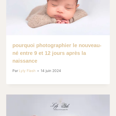
pourquoi photographier le nouveau-
né entre 9 et 12 jours après la
naissance
Par
Lyly Flash
14 juin 2024