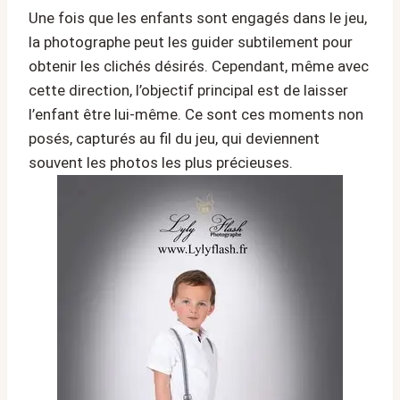
Une fois que les enfants sont engagés dans le jeu,
la photographe peut les guider subtilement pour
obtenir les clichés désirés. Cependant, même avec
cette direction, l’objectif principal est de laisser
l’enfant être lui-même. Ce sont ces moments non
posés, capturés au fil du jeu, qui deviennent
souvent les photos les plus précieuses.