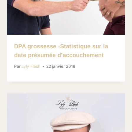
DPA grossesse -Statistique sur la
date présumée d’accouchement
Par
Lyly Flash
22 janvier 2018