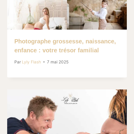
Photographe grossesse, naissance,
enfance : votre trésor familial
Par
Lyly Flash
7 mai 2025