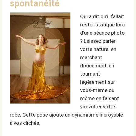
spontanéité
Qui a dit qu’il fallait
rester statique lors
d’une séance photo
? Laissez parler
votre naturel en
marchant
doucement, en
tournant
légèrement sur
vous-même ou
même en faisant
virevolter votre
robe. Cette pose ajoute un dynamisme incroyable
à vos clichés.