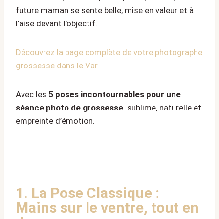
future maman se sente belle, mise en valeur et à
l’aise devant l’objectif.
Découvrez la page complète de votre photographe
grossesse dans le Var
Avec les
5 poses incontournables pour une
séance photo de grossesse
sublime, naturelle et
empreinte d’émotion.
1. La Pose Classique :
Mains sur le ventre, tout en