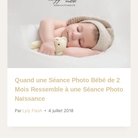
Quand une Séance Photo Bébé de 2
Mois Ressemble à une Séance Photo
Naissance
Par
Lyly Flash
4 juillet 2018