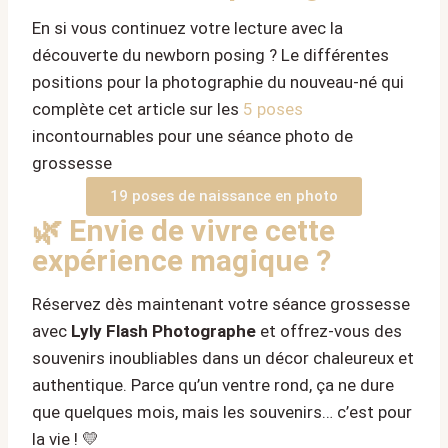
En si vous continuez votre lecture avec la
découverte du newborn posing ? Le différentes
positions pour la photographie du nouveau-né qui
complète cet article sur les
5 poses
incontournables pour une séance photo de
grossesse
19 poses de naissance en photo
🌿 Envie de vivre cette
expérience magique ?
Réservez dès maintenant votre séance grossesse
avec
Lyly Flash Photographe
et offrez-vous des
souvenirs inoubliables dans un décor chaleureux et
authentique. Parce qu’un ventre rond, ça ne dure
que quelques mois, mais les souvenirs… c’est pour
la vie ! 💛