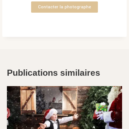
Contacter la photographe
Publications similaires