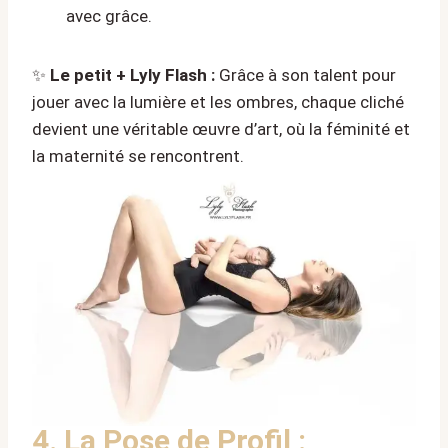
avec grâce.
✨
Le petit + Lyly Flash :
Grâce à son talent pour
jouer avec la lumière et les ombres, chaque cliché
devient une véritable œuvre d’art, où la féminité et
la maternité se rencontrent.
4. La Pose de Profil :