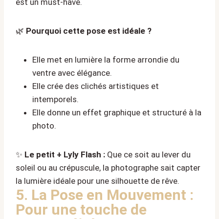
est un must-have.
🌿
Pourquoi cette pose est idéale ?
Elle met en lumière la forme arrondie du
ventre avec élégance.
Elle crée des clichés artistiques et
intemporels.
Elle donne un effet graphique et structuré à la
photo.
✨
Le petit + Lyly Flash :
Que ce soit au lever du
soleil ou au crépuscule, la photographe sait capter
la lumière idéale pour une silhouette de rêve.
5. La Pose en Mouvement :
Pour une touche de