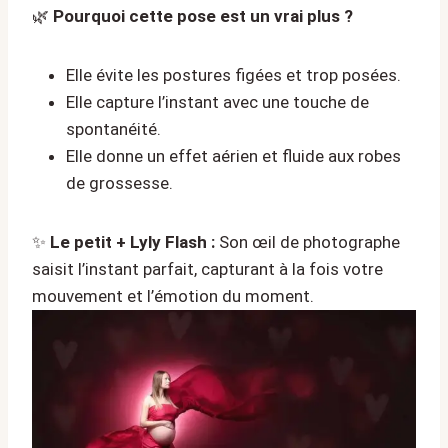
🌿
Pourquoi cette pose est un vrai plus ?
Elle évite les postures figées et trop posées.
Elle capture l’instant avec une touche de
spontanéité.
Elle donne un effet aérien et fluide aux robes
de grossesse.
✨
Le petit + Lyly Flash :
Son œil de photographe
saisit l’instant parfait, capturant à la fois votre
mouvement et l’émotion du moment.