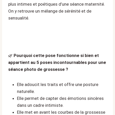
plus intimes et poétiques d’une séance maternité.
On y retrouve un mélange de sérénité et de
sensualité.
🌿
Pourquoi cette pose fonctionne si bien et
appartient au 5 poses incontournables pour une
séance photo de grossesse ?
Elle adoucit les traits et offre une posture
naturelle.
Elle permet de capter des émotions sincères
dans un cadre intimiste.
Elle met en avant les courbes de la grossesse