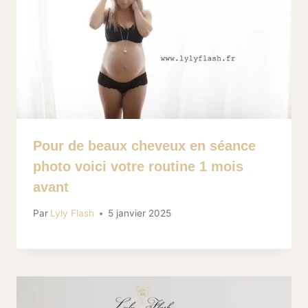
Pour de beaux cheveux en séance
photo voici votre routine 1 mois
avant
Par
Lyly Flash
5 janvier 2025