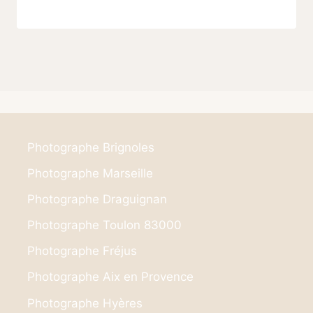
Photographe Brignoles
Photographe Marseille
Photographe Draguignan
Photographe Toulon 83000
Photographe Fréjus
Photographe Aix en Provence
Photographe Hyères