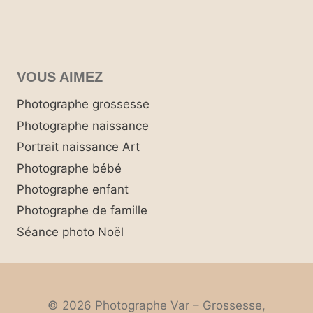
VOUS AIMEZ
Photographe grossesse
Photographe naissance
Portrait naissance Art
Photographe bébé
Photographe enfant
Photographe de famille
Séance photo Noël
© 2026 Photographe Var – Grossesse,