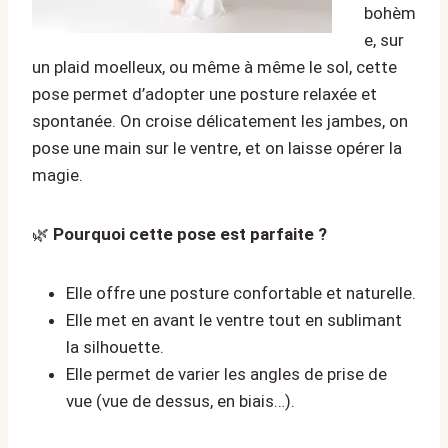
bohèm
e, sur
un plaid moelleux, ou même à même le sol, cette
pose permet d’adopter une posture relaxée et
spontanée. On croise délicatement les jambes, on
pose une main sur le ventre, et on laisse opérer la
magie.
🌿
Pourquoi cette pose est parfaite ?
Elle offre une posture confortable et naturelle.
Elle met en avant le ventre tout en sublimant
la silhouette.
Elle permet de varier les angles de prise de
vue (vue de dessus, en biais…).