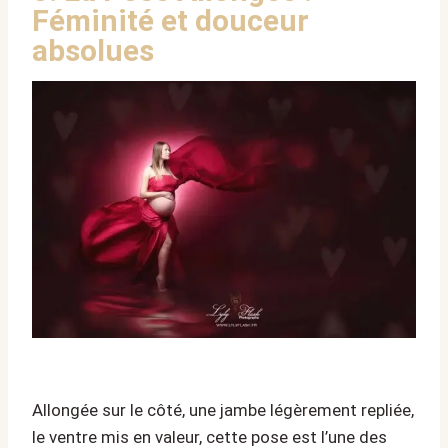
Féminité et douceur
absolues
Allongée sur le côté, une jambe légèrement repliée,
le ventre mis en valeur, cette pose est l’une des