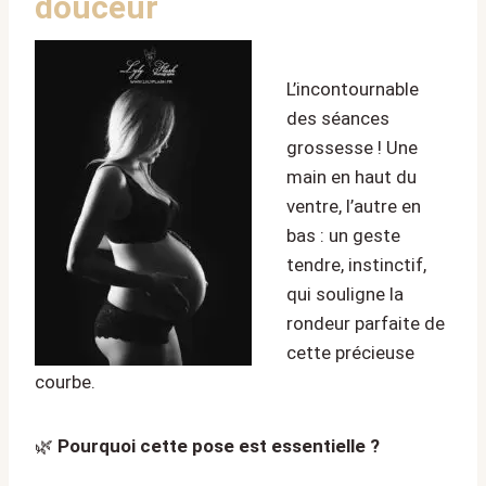
douceur
L’incontournable
des séances
grossesse ! Une
main en haut du
ventre, l’autre en
bas : un geste
tendre, instinctif,
qui souligne la
rondeur parfaite de
cette précieuse
courbe.
🌿
Pourquoi cette pose est essentielle ?