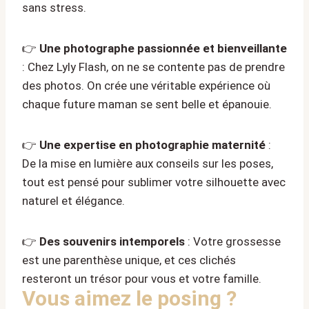
sans stress.
👉
Une photographe passionnée et bienveillante
: Chez Lyly Flash, on ne se contente pas de prendre
des photos. On crée une véritable expérience où
chaque future maman se sent belle et épanouie.
👉
Une expertise en photographie maternité
:
De la mise en lumière aux conseils sur les poses,
tout est pensé pour sublimer votre silhouette avec
naturel et élégance.
👉
Des souvenirs intemporels
: Votre grossesse
est une parenthèse unique, et ces clichés
resteront un trésor pour vous et votre famille.
Vous aimez le posing ?