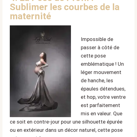
Sublimer les courbes de la
maternité
Impossible de
passer à côté de
cette pose
emblématique ! Un
léger mouvement
de hanche, les
épaules détendues,
et hop, votre ventre
est parfaitement
mis en valeur. Que
ce soit en contre-jour pour une silhouette épurée
ou en extérieur dans un décor naturel, cette pose