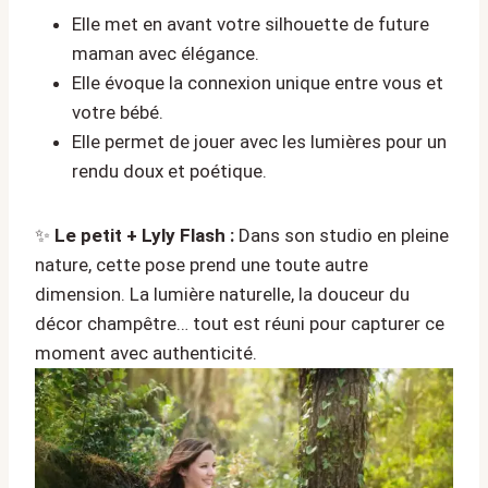
Elle met en avant votre silhouette de future
maman avec élégance.
Elle évoque la connexion unique entre vous et
votre bébé.
Elle permet de jouer avec les lumières pour un
rendu doux et poétique.
✨
Le petit + Lyly Flash :
Dans son studio en pleine
nature, cette pose prend une toute autre
dimension. La lumière naturelle, la douceur du
décor champêtre… tout est réuni pour capturer ce
moment avec authenticité.