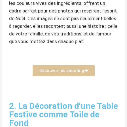
les couleurs vives des ingrédients, offrent un
cadre parfait pour des photos qui respirent l’esprit
de Noël. Ces images ne sont pas seulement belles
à regarder, elles racontent aussi une histoire : celle
de votre famille, de vos traditions, et de l’amour
que vous mettez dans chaque plat.
Découvrir les shooting
2. La Décoration d'une Table
Festive comme Toile de
Fond