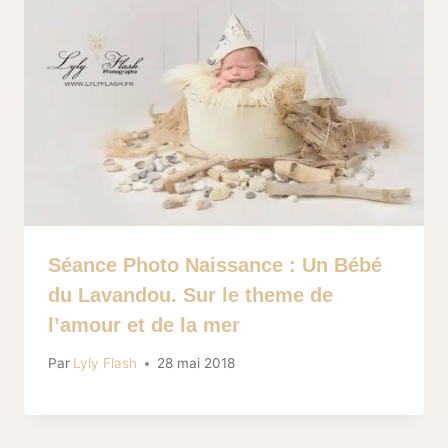
Séance Photo Naissance : Un Bébé
du Lavandou. Sur le theme de
l’amour et de la mer
Par
Lyly Flash
28 mai 2018