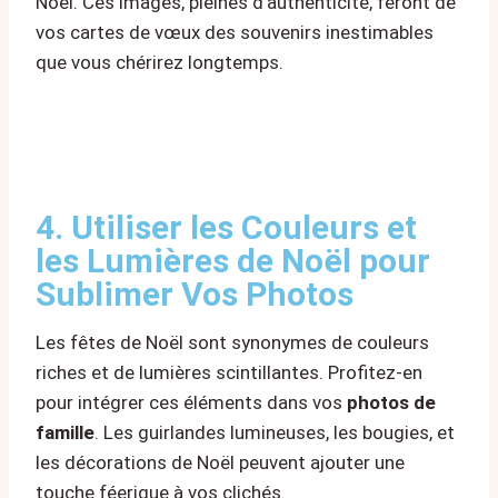
Noël. Ces images, pleines d’authenticité, feront de
vos cartes de vœux des souvenirs inestimables
que vous chérirez longtemps.
4. Utiliser les Couleurs et
les Lumières de Noël pour
Sublimer Vos Photos
Les fêtes de Noël sont synonymes de couleurs
riches et de lumières scintillantes. Profitez-en
pour intégrer ces éléments dans vos
photos de
famille
. Les guirlandes lumineuses, les bougies, et
les décorations de Noël peuvent ajouter une
touche féerique à vos clichés.