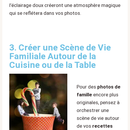
l’éclairage doux créeront une atmosphère magique
qui se reflétera dans vos photos.
3. Créer une Scène de Vie
Familiale Autour de la
Cuisine ou de la Table
Pour des
photos de
famille
encore plus
originales, pensez à
orchestrer une
scène de vie autour
de vos
recettes