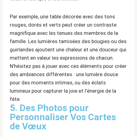
Par exemple, une table décorée avec des tons
rouges, dorés et verts peut créer un contraste
magnifique avec les tenues des membres de la
famille. Les lumières tamisées des bougies ou des
guirlandes ajoutent une chaleur et une douceur qui
mettent en valeur les expressions de chacun.
N’hésitez pas à jouer avec ces éléments pour créer
des ambiances différentes : une lumière douce
pour des moments intimes, ou des éclats
lumineux pour capturer la joie et l’énergie de la
fête.
5. Des Photos pour
Personnaliser Vos Cartes
de Vœux