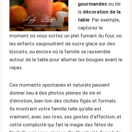
gourmandes
ou de
la
décoration de la
table
. Par exemple,
capturez le
moment où vous sortez un plat fumant du four, où
les enfants saupoudrent de sucre glace sur des
biscuits, ou encore où la famille se rassemble
autour de la table pour allumer les bougies avant le
repas.
Ces moments spontanés et naturels peuvent
donner lieu à des photos pleines de vie et
d’émotion, bien loin des clichés figés et formels.
Ils montrent votre famille telle qu’elle est
vraiment, avec ses rires, ses gestes d’affection, et
cette complicité qui fait la magie des fêtes de