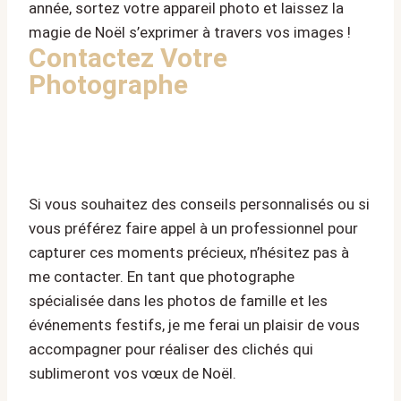
année, sortez votre appareil photo et laissez la
magie de Noël s’exprimer à travers vos images !
Contactez Votre
Photographe
Si vous souhaitez des conseils personnalisés ou si
vous préférez faire appel à un professionnel pour
capturer ces moments précieux, n’hésitez pas à
me contacter. En tant que photographe
spécialisée dans les photos de famille et les
événements festifs, je me ferai un plaisir de vous
accompagner pour réaliser des clichés qui
sublimeront vos vœux de Noël.