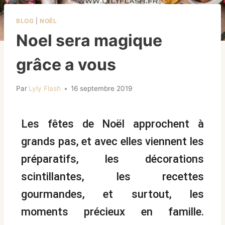
BLOG
|
NOËL
Noel sera magique
grâce a vous
Par
Lyly Flash
16 septembre 2019
Les fêtes de Noël approchent à
grands pas, et avec elles viennent les
préparatifs, les décorations
scintillantes, les recettes
gourmandes, et surtout, les
moments précieux en famille.