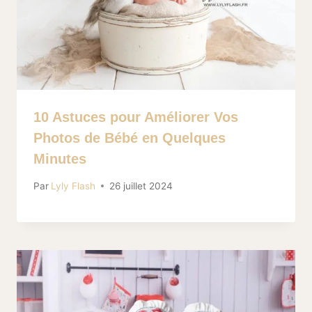
10 Astuces pour Améliorer Vos
Photos de Bébé en Quelques
Minutes
Par
Lyly Flash
26 juillet 2024