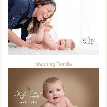
Shooting Famille