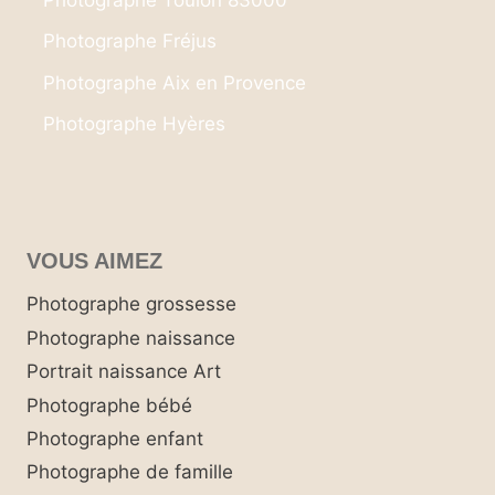
Photographe Toulon 83000
Photographe Fréjus
Photographe Aix en Provence
Photographe Hyères
VOUS AIMEZ
Photographe grossesse
Photographe naissance
Portrait naissance Art
Photographe bébé
Photographe enfant
Photographe de famille