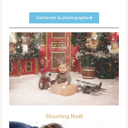
Contacter la photographe
Shooting Noël