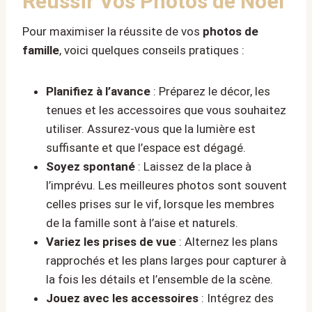
Réussir Vos Photos de Noël
Pour maximiser la réussite de vos
photos de
famille
, voici quelques conseils pratiques :
Planifiez à l’avance
: Préparez le décor, les
tenues et les accessoires que vous souhaitez
utiliser. Assurez-vous que la lumière est
suffisante et que l’espace est dégagé.
Soyez spontané
: Laissez de la place à
l’imprévu. Les meilleures photos sont souvent
celles prises sur le vif, lorsque les membres
de la famille sont à l’aise et naturels.
Variez les prises de vue
: Alternez les plans
rapprochés et les plans larges pour capturer à
la fois les détails et l’ensemble de la scène.
Jouez avec les accessoires
: Intégrez des