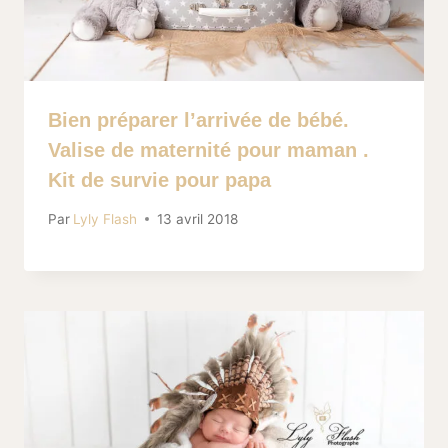
Bien préparer l’arrivée de bébé.
Valise de maternité pour maman .
Kit de survie pour papa
Par
Lyly Flash
13 avril 2018