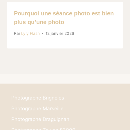
Pourquoi une séance photo est bien
plus qu’une photo
Par
Lyly Flash
12 janvier 2026
Photographe Brignoles
Photographe Marseille
Photographe Draguignan