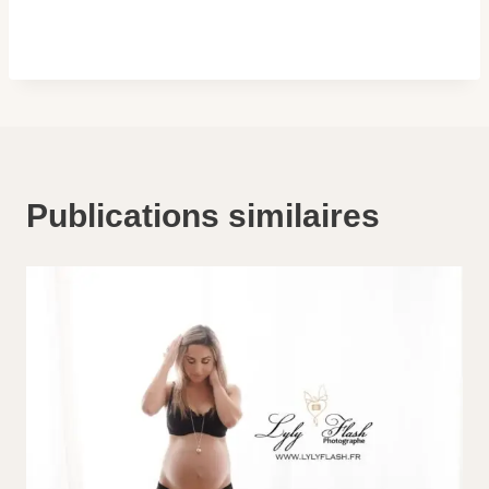
Publications similaires