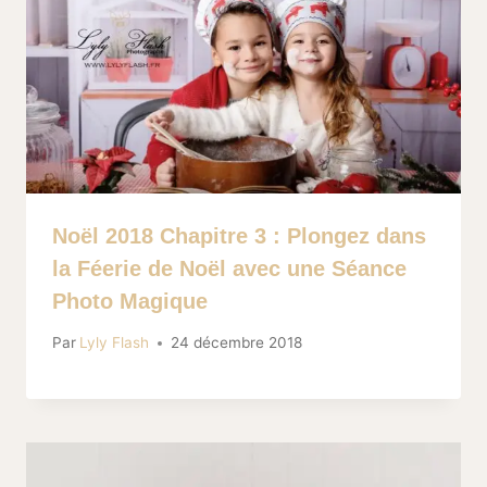
Noël 2018 Chapitre 3 : Plongez dans
la Féerie de Noël avec une Séance
Photo Magique
Par
Lyly Flash
24 décembre 2018