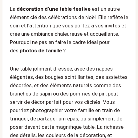
La
décoration d’une table festive
est un autre
élément clé des célébrations de Noël. Elle reflète le
soin et l’attention que vous portez à vos invités et
crée une ambiance chaleureuse et accueillante.
Pourquoi ne pas en faire le cadre idéal pour
des
photos de famille
?
Une table joliment dressée, avec des nappes
élégantes, des bougies scintillantes, des assiettes
décorées, et des éléments naturels comme des
branches de sapin ou des pommes de pin, peut
servir de décor parfait pour vos clichés. Vous
pourriez photographier votre famille en train de
trinquer, de partager un repas, ou simplement de
poser devant cette magnifique table. La richesse
des détails, les couleurs de la décoration, et