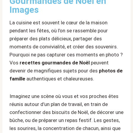
Gourmandes de Noël en
Images
La cuisine est souvent le cœur de la maison
pendant les fêtes, où l’on se rassemble pour
préparer des plats délicieux, partager des
moments de convivialité, et créer des souvenirs.
Pourquoi ne pas capturer ces moments en photo ?
Vos
recettes gourmandes de Noël
peuvent
devenir de magnifiques sujets pour des
photos de
famille
authentiques et chaleureuses.
Imaginez une scène où vous et vos proches êtes
réunis autour d’un plan de travail, en train de
confectionner des biscuits de Noël, de décorer une
bûche, ou de préparer un repas festif. Les gestes,
les sourires, la concentration de chacun, ainsi que