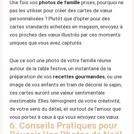
Une fois vos
photos de famille
prises, pourquoi ne
pas les utiliser pour créer des cartes de vœux
personnalisées ? Plutôt que d’opter pour des
cartes standards achetées en magasin, envoyez à
vos proches des vœux illustrés par ces moments
uniques que vous avez capturés.
Que ce soit une photo de votre famille réunie
autour de la table festive, un instantané de la
préparation de vos
recettes gourmandes
, ou une
image de vos enfants en train de décorer le sapin,
ces cartes auront une valeur sentimentale
inestimable. Elles témoignent de votre créativité,
de votre sens du détail, et surtout de l’amour que
vous portez à ceux à qui vous envoyez ces vœux.
6. Conseils Pratiques pour