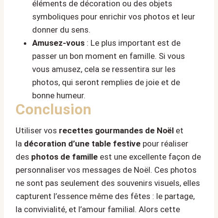
éléments de décoration ou des objets
symboliques pour enrichir vos photos et leur
donner du sens.
Amusez-vous
: Le plus important est de
passer un bon moment en famille. Si vous
vous amusez, cela se ressentira sur les
photos, qui seront remplies de joie et de
bonne humeur.
Conclusion
Utiliser vos
recettes gourmandes de Noël
et
la
décoration d’une table festive
pour réaliser
des
photos de famille
est une excellente façon de
personnaliser vos messages de Noël. Ces photos
ne sont pas seulement des souvenirs visuels, elles
capturent l’essence même des fêtes : le partage,
la convivialité, et l’amour familial. Alors cette