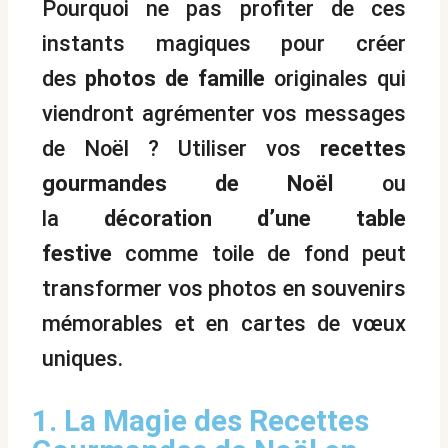
Pourquoi ne pas profiter de ces
instants magiques pour créer
des
photos de famille
originales qui
viendront agrémenter vos messages
de Noël ? Utiliser vos
recettes
gourmandes de Noël
ou
la
décoration d’une table
festive
comme toile de fond peut
transformer vos photos en souvenirs
mémorables et en cartes de vœux
uniques.
1. La Magie des Recettes