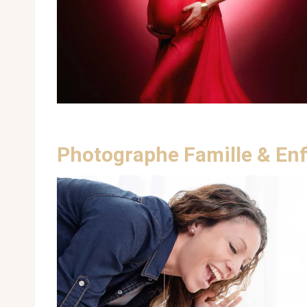
Photographe Famille & Enf