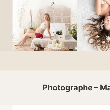
Photographe – Mar