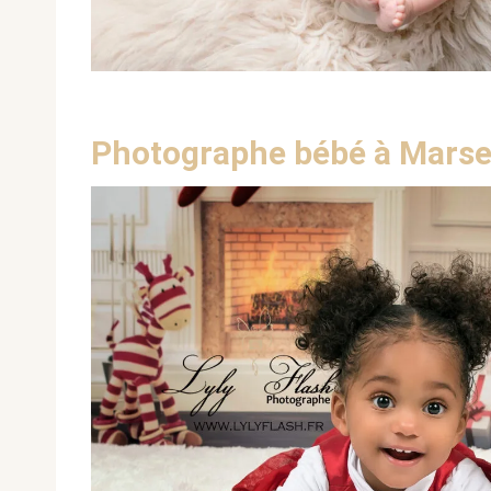
Photographe bébé à Marseil