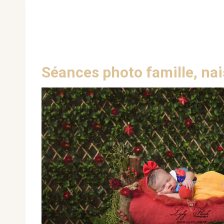
Séances photo famille, nai