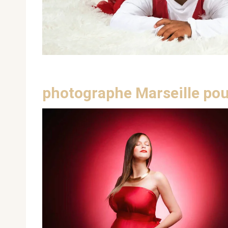
photographe Marseille pou