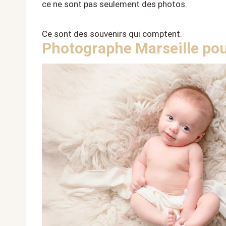
ce ne sont pas seulement des photos.
Ce sont des souvenirs qui comptent.
Photographe Marseille pour