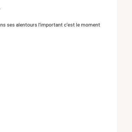
.
ns ses alentours l’important c’est le moment