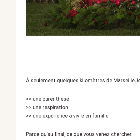
À seulement quelques kilomètres de Marseille, le
>> une parenthèse
>> une respiration
>> une expérience à vivre en famille
Parce qu’au final, ce que vous venez chercher…