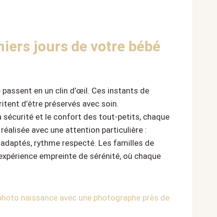
miers jours de votre bébé
 passent en un clin d’œil. Ces instants de
ritent d’être préservés avec soin.
 sécurité et le confort des tout-petits, chaque
éalisée avec une attention particulière :
adaptés, rythme respecté. Les familles de
 expérience empreinte de sérénité, où chaque
 photo naissance avec une photographe près de