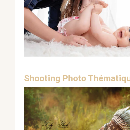
Shooting Photo Thématiques