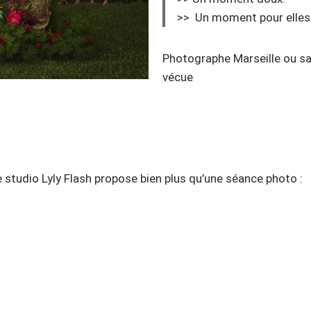
>> Un moment pour elles
Photographe Marseille ou sa
vécue
 studio Lyly Flash propose bien plus qu’une séance photo :