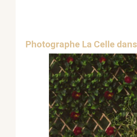
Photographe La Celle dans 