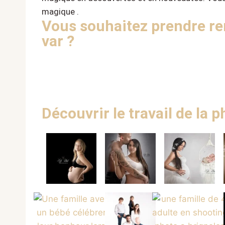
magique .
Vous souhaitez prendre ren
var ?
Découvrir le travail de la