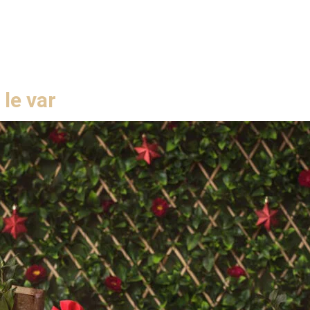
le var