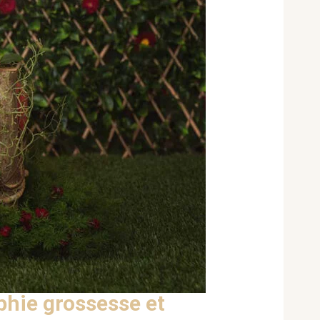
hie grossesse et