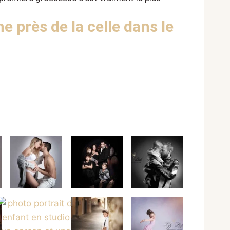
 près de la celle dans le