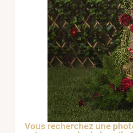
Vous recherchez une photo