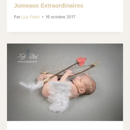
Jumeaux Extraordinaires
Par
Lyly Flash
16 octobre 2017