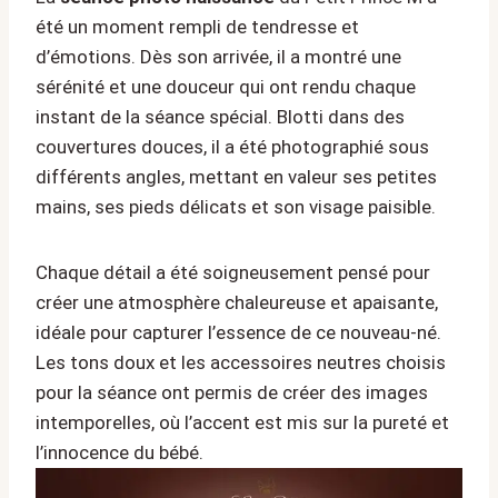
été un moment rempli de tendresse et
d’émotions. Dès son arrivée, il a montré une
sérénité et une douceur qui ont rendu chaque
instant de la séance spécial. Blotti dans des
couvertures douces, il a été photographié sous
différents angles, mettant en valeur ses petites
mains, ses pieds délicats et son visage paisible.
Chaque détail a été soigneusement pensé pour
créer une atmosphère chaleureuse et apaisante,
idéale pour capturer l’essence de ce nouveau-né.
Les tons doux et les accessoires neutres choisis
pour la séance ont permis de créer des images
intemporelles, où l’accent est mis sur la pureté et
l’innocence du bébé.