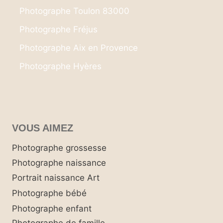
Photographe Toulon 83000
Photographe Fréjus
Photographe Aix en Provence
Photographe Hyères
VOUS AIMEZ
Photographe grossesse
Photographe naissance
Portrait naissance Art
Photographe bébé
Photographe enfant