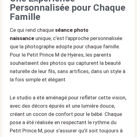
Personnalisée pour Chaque
Famille
Ce qui rend chaque
séance photo
naissance
unique, c’est l’approche personnalisée
que la photographe adopte pour chaque famille.
Pour le Petit Prince M de Hyères, les parents
souhaitaient des photos qui capturent la beauté
naturelle de leur fils, sans artifices, dans un style à
la fois simple et élégant.
Le studio a été aménagé pour refléter cette vision,
avec des décors épurés et une lumière douce,
créant un cocon de confort pour le bébé. Chaque
pose a été réalisée en respectant le rythme du
Petit Prince M, pour s’assurer qu’il soit toujours à