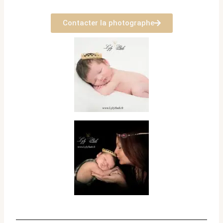
Contacter la photographe