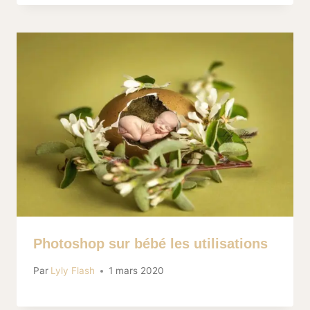
Photoshop sur bébé les utilisations
Par
Lyly Flash
1 mars 2020