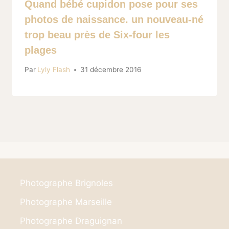
Quand bébé cupidon pose pour ses
photos de naissance. un nouveau-né
trop beau près de Six-four les
plages
Par
Lyly Flash
31 décembre 2016
Photographe Brignoles
Photographe Marseille
Photographe Draguignan