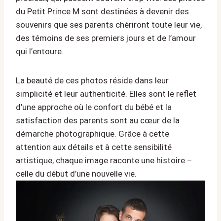
du Petit Prince M sont destinées à devenir des
souvenirs que ses parents chériront toute leur vie,
des témoins de ses premiers jours et de l’amour
qui l’entoure.
La beauté de ces photos réside dans leur
simplicité et leur authenticité. Elles sont le reflet
d’une approche où le confort du bébé et la
satisfaction des parents sont au cœur de la
démarche photographique. Grâce à cette
attention aux détails et à cette sensibilité
artistique, chaque image raconte une histoire –
celle du début d’une nouvelle vie.