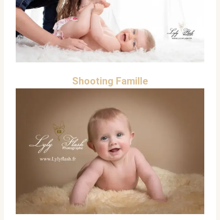
Shooting Famille