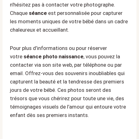
n’hésitez pas à contacter votre photographe.
Chaque
séance
est personnalisée pour capturer
les moments uniques de votre bébé dans un cadre
chaleureux et accueillant.
Pour plus d’informations ou pour réserver
votre
séance photo naissance
, vous pouvez la
contacter via son site web, par téléphone ou par
email. Offrez-vous des souvenirs inoubliables qui
capturent la beauté et la tendresse des premiers
jours de votre bébé. Ces photos seront des
trésors que vous chérirez pour toute une vie, des
témoignages visuels de l’amour qui entoure votre
enfant dès ses premiers instants.