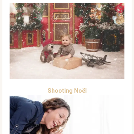
Shooting Noël