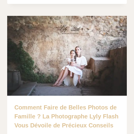
Comment Faire de Belles Photos de
Famille ? La Photographe Lyly Flash
Vous Dévoile de Précieux Conseils