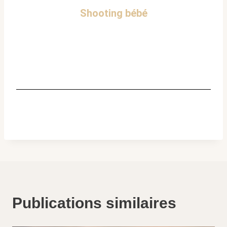
Shooting bébé
Publications similaires