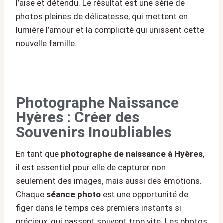
l’aise et détendu. Le résultat est une série de
photos pleines de délicatesse, qui mettent en
lumière l’amour et la complicité qui unissent cette
nouvelle famille.
Photographe Naissance
Hyères : Créer des
Souvenirs Inoubliables
En tant que
photographe de naissance à Hyères
,
il est essentiel pour elle de capturer non
seulement des images, mais aussi des émotions.
Chaque
séance photo
est une opportunité de
figer dans le temps ces premiers instants si
précieux, qui passent souvent trop vite. Les photos