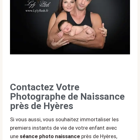
Contactez Votre
Photographe de Naissance
près de Hyères
Si vous aussi, vous souhaitez immortaliser les
premiers instants de vie de votre enfant avec
une
séance photo naissance
près de Hyères,