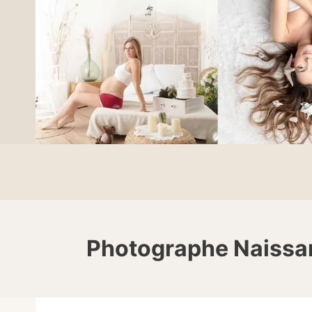
Photographe Naissan