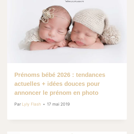
Prénoms bébé 2026 : tendances
actuelles + idées douces pour
annoncer le prénom en photo
Par
Lyly Flash
17 mai 2019