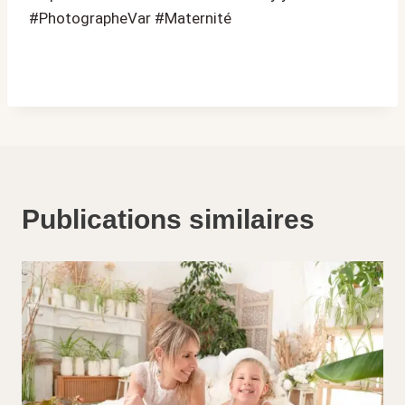
#PhotographeVar #Maternité
Publications similaires