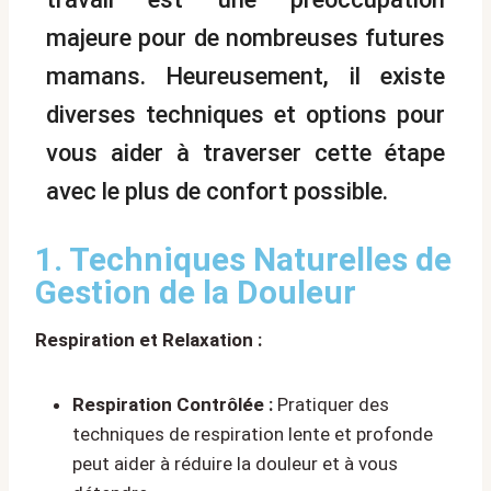
majeure pour de nombreuses futures
mamans. Heureusement, il existe
diverses techniques et options pour
vous aider à traverser cette étape
avec le plus de confort possible.
1. Techniques Naturelles de
Gestion de la Douleur
Respiration et Relaxation :
Respiration Contrôlée :
Pratiquer des
techniques de respiration lente et profonde
peut aider à réduire la douleur et à vous