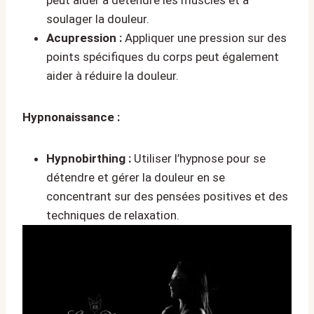
peut aider à détendre les muscles et à
soulager la douleur.
Acupression :
Appliquer une pression sur des
points spécifiques du corps peut également
aider à réduire la douleur.
Hypnonaissance :
Hypnobirthing :
Utiliser l’hypnose pour se
détendre et gérer la douleur en se
concentrant sur des pensées positives et des
techniques de relaxation.