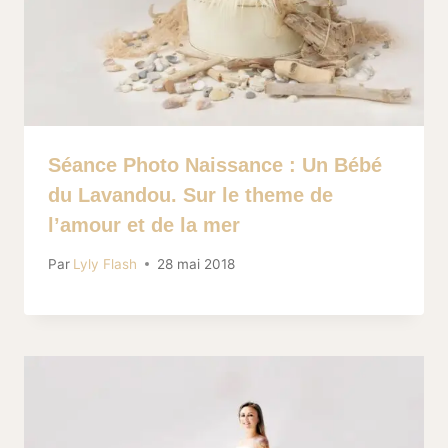
Séance Photo Naissance : Un Bébé
du Lavandou. Sur le theme de
l’amour et de la mer
Par
Lyly Flash
28 mai 2018