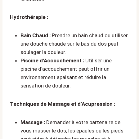
Hydrothérapie :
Bain Chaud :
Prendre un bain chaud ou utiliser
une douche chaude sur le bas du dos peut
soulager la douleur.
Piscine d’Accouchement :
Utiliser une
piscine d’accouchement peut offrir un
environnement apaisant et réduire la
sensation de douleur.
Techniques de Massage et d’Acupression :
Massage :
Demander à votre partenaire de
vous masser le dos, les épaules ou les pieds