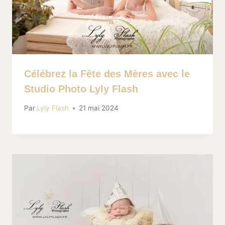
Célébrez la Fête des Mères avec le
Studio Photo Lyly Flash
Par
Lyly Flash
21 mai 2024