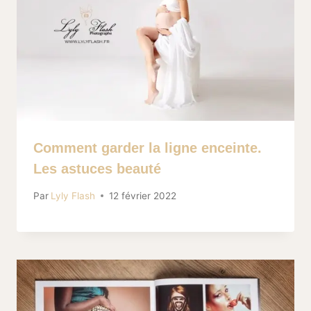
Comment garder la ligne enceinte.
Les astuces beauté
Par
Lyly Flash
12 février 2022