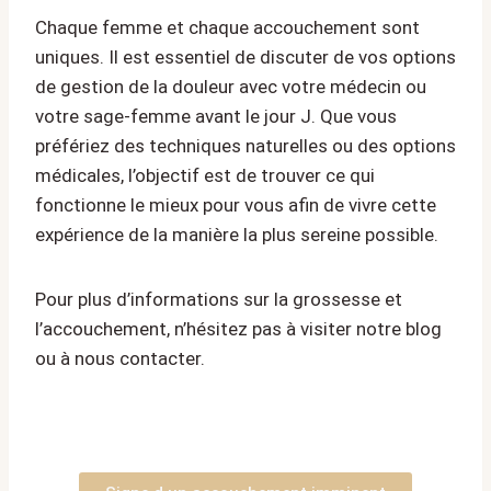
Chaque femme et chaque accouchement sont
uniques. Il est essentiel de discuter de vos options
de gestion de la douleur avec votre médecin ou
votre sage-femme avant le jour J. Que vous
préfériez des techniques naturelles ou des options
médicales, l’objectif est de trouver ce qui
fonctionne le mieux pour vous afin de vivre cette
expérience de la manière la plus sereine possible.
Pour plus d’informations sur la grossesse et
l’accouchement, n’hésitez pas à visiter notre blog
ou à nous contacter.