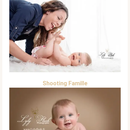
Shooting Famille