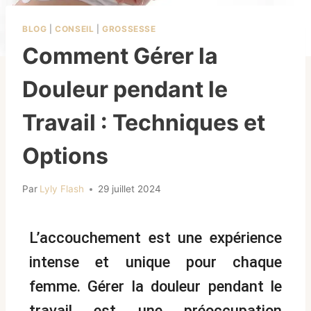
BLOG
|
CONSEIL
|
GROSSESSE
Comment Gérer la
Douleur pendant le
Travail : Techniques et
Options
Par
Lyly Flash
29 juillet 2024
L’accouchement est une expérience
intense et unique pour chaque
femme. Gérer la douleur pendant le
travail est une préoccupation