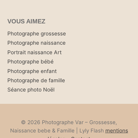
VOUS AIMEZ
Photographe grossesse
Photographe naissance
Portrait naissance Art
Photographe bébé
Photographe enfant
Photographe de famille
Séance photo Noël
© 2026 Photographe Var – Grossesse,
Naissance bebe & Famille | Lyly Flash
mentions