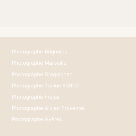
Photographe Brignoles
Photographe Marseille
Photographe Draguignan
Photographe Toulon 83000
Photographe Fréjus
Photographe Aix en Provence
Photographe Hyères