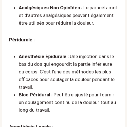
Analgésiques Non Opioïdes :
Le paracétamol
et d’autres analgésiques peuvent également
être utilisés pour réduire la douleur.
Péridurale :
Anesthésie Épidurale :
Une injection dans le
bas du dos qui engourdit la partie inférieure
du corps. C’est l’une des méthodes les plus
efficaces pour soulager la douleur pendant le
travail.
Bloc Péridural :
Peut être ajusté pour fournir
un soulagement continu de la douleur tout au
long du travail.
Anesthésie Locale :