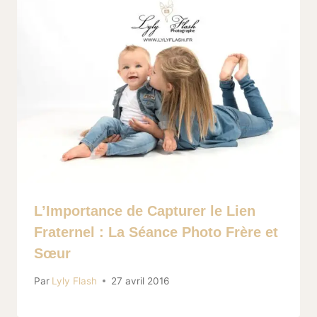
L’Importance de Capturer le Lien
Fraternel : La Séance Photo Frère et
Sœur
Par
Lyly Flash
27 avril 2016