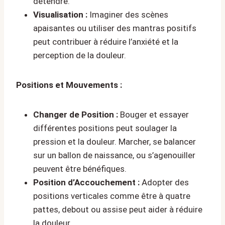
détendre.
Visualisation :
Imaginer des scènes
apaisantes ou utiliser des mantras positifs
peut contribuer à réduire l’anxiété et la
perception de la douleur.
Positions et Mouvements :
Changer de Position :
Bouger et essayer
différentes positions peut soulager la
pression et la douleur. Marcher, se balancer
sur un ballon de naissance, ou s’agenouiller
peuvent être bénéfiques.
Position d’Accouchement :
Adopter des
positions verticales comme être à quatre
pattes, debout ou assise peut aider à réduire
la douleur.